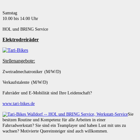
Samstag
10.00 bis 14.00 Uhr
HOL und BRING Service
Elektrodreiräder
Stellenangebote:
Zweiradmechatroniker (M/W/D)
Verkaufstalente (M/W/D)
Fahrräder und E-Mobilität sind Ihre Leidenschaft?
www.tari-bikes.de
Sie
besitzen Routine und Kompetenz für alle Arbeiten in einer
Fahrradwerkstatt? Sie sind ein Teamplayer und haben Lust mit uns zu
wachsen? Motivierte Quereinsteiger sind auch willkommen.