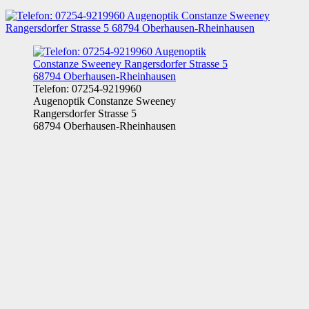
Telefon: 07254-9219960
Augenoptik Constanze Sweeney
Rangersdorfer Strasse 5
68794 Oberhausen-Rheinhausen