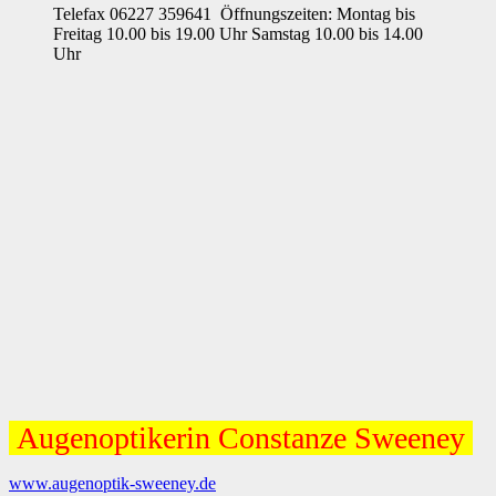
Telefax 06227 359641 Öffnungszeiten: Montag bis
Freitag 10.00 bis 19.00 Uhr Samstag 10.00 bis 14.00
Uhr
Augenoptikerin Constanze Sweeney
www.augenoptik-sweeney.de