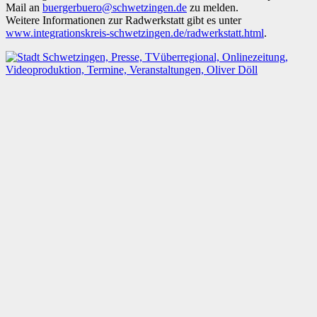
Mail an
buergerbuero@schwetzingen.de
zu melden.
Weitere Informationen zur Radwerkstatt gibt es unter
www.integrationskreis-schwetzingen.de/radwerkstatt.html
.