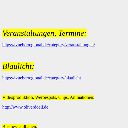
Veranstaltungen, Termine:
https://tvueberregional.de/category/veranstaltungen/
Blaulicht:
https://tvueberregional.de/category/blaulicht
Videoproduktion, Werbespots, Clips, Animationen:
http://www.oliverdoell.de
Business aufbauen: