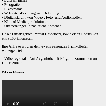
• Luftaufnahmen
• Fotografie
• Livestreams
• Webseiten-Erstellung und Betreuung
• Digitalisierung von Video-, Foto- und Audiomedien
• KI- und Medienproduktionen
• Übersetzungen in zahlreiche Sprachen
Unser Einsatzgebiet umfasst Heidelberg sowie einen Radius von
etwa 100 Kilometern.
Ihre Anfrage wird an den jeweils passenden Fachkollegen
weitergeleitet.
TVüberregional – Auf Augenhöhe mit Bürgern, Kommunen und
Unternehmen.
Videoproduktionen