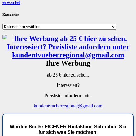
erwartet
Kategorien
Kategorien
Ihre Werbung
ab 25 € hier zu sehen.
Interessiert?
Preisliste anfordern unter
kundentvueberregional@gmail.com
Werden Sie Ihr EIGENER Redakteur. Schreiben Sie
für sich was Sie möchten.