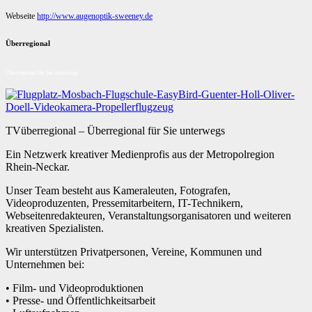
Webseite
http://www.augenoptik-sweeney.de
Überregional
Überregional für Sie unterwegs
TVüberregional – Überregional für Sie unterwegs
Ein Netzwerk kreativer Medienprofis aus der Metropolregion
Rhein-Neckar.
Unser Team besteht aus Kameraleuten, Fotografen,
Videoproduzenten, Pressemitarbeitern, IT-Technikern,
Webseitenredakteuren, Veranstaltungsorganisatoren und weiteren
kreativen Spezialisten.
Wir unterstützen Privatpersonen, Vereine, Kommunen und
Unternehmen bei:
• Film- und Videoproduktionen
• Presse- und Öffentlichkeitsarbeit