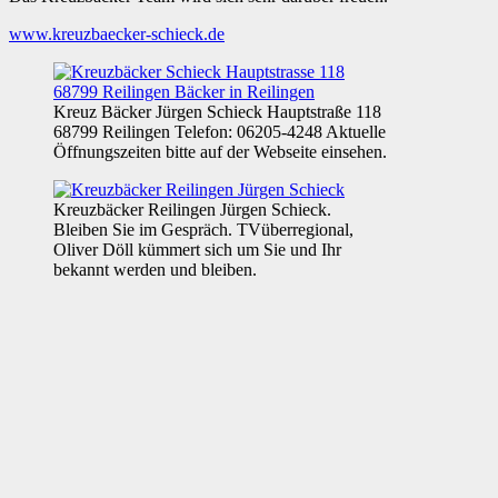
www.kreuzbaecker-schieck.de
Kreuz Bäcker Jürgen Schieck Hauptstraße 118
68799 Reilingen Telefon: 06205-4248 Aktuelle
Öffnungszeiten bitte auf der Webseite einsehen.
Kreuzbäcker Reilingen Jürgen Schieck.
Bleiben Sie im Gespräch. TVüberregional,
Oliver Döll kümmert sich um Sie und Ihr
bekannt werden und bleiben.