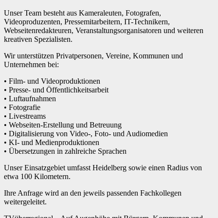
Unser Team besteht aus Kameraleuten, Fotografen,
Videoproduzenten, Pressemitarbeitern, IT-Technikern,
Webseitenredakteuren, Veranstaltungsorganisatoren und weiteren
kreativen Spezialisten.
Wir unterstützen Privatpersonen, Vereine, Kommunen und
Unternehmen bei:
• Film- und Videoproduktionen
• Presse- und Öffentlichkeitsarbeit
• Luftaufnahmen
• Fotografie
• Livestreams
• Webseiten-Erstellung und Betreuung
• Digitalisierung von Video-, Foto- und Audiomedien
• KI- und Medienproduktionen
• Übersetzungen in zahlreiche Sprachen
Unser Einsatzgebiet umfasst Heidelberg sowie einen Radius von
etwa 100 Kilometern.
Ihre Anfrage wird an den jeweils passenden Fachkollegen
weitergeleitet.