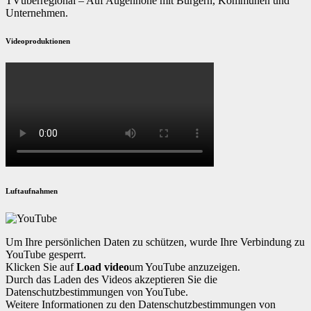
TVüberregional – Auf Augenhöhe mit Bürgern, Kommunen und
Unternehmen.
Videoproduktionen
Luftaufnahmen
Um Ihre persönlichen Daten zu schützen, wurde Ihre Verbindung zu
YouTube gesperrt.
Klicken Sie auf
Load video
um YouTube anzuzeigen.
Durch das Laden des Videos akzeptieren Sie die
Datenschutzbestimmungen von YouTube.
Weitere Informationen zu den Datenschutzbestimmungen von