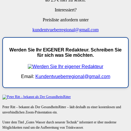
Interessiert?
Preisliste anfordern unter
kundentvueberregional@gmail.com
Werden Sie Ihr EIGENER Redakteur. Schreiben Sie
für sich was Sie möchten.
Email:
Kundentvueberregional@gmail.com
Peter Ritt – bekannt als Der GesundheitsRitter – lädt deshalb zu einer kostenlosen und
unverbindlichen Zoom-Präsentation ein.
Unter dem Titel „Gutes Wasser durch neueste Technik“ informiert er über moderne
Möglichkeiten rund um die Aufbereitung von Trinkwasser.