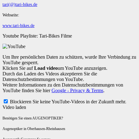
tari(@)tari-bikes.de
Webseite:
www.tari-bikes.de
Youtube Playliste: Tari-Bikes Filme
Um Ihre persönlichen Daten zu schützen, wurde Ihre Verbindung zu
YouTube gesperrt.
Klicken Sie auf
Load video
um YouTube anzuzeigen.
Durch das Laden des Videos akzeptieren Sie die
Datenschutzbestimmungen von YouTube.
Weitere Informationen zu den Datenschutzbestimmungen von
YouTube finden Sie hier
Google - Privacy & Terms
.
Blockieren Sie keine YouTube-Videos in der Zukunft mehr.
Video laden
Benötigen Sie einen AUGENOPTIKER?
Augenoptiker in Oberhausen-Rheinhausen