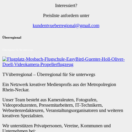
Interessiert?
Preisliste anfordern unter
kundentvueberregional@gmail.com
Überregional
Überregional für Sie unterwegs
TVüberregional – Überregional für Sie unterwegs
Ein Netzwerk kreativer Medienprofis aus der Metropolregion
Rhein-Neckar.
Unser Team besteht aus Kameraleuten, Fotografen,
Videoproduzenten, Pressemitarbeitern, IT-Technikern,
Webseitenredakteuren, Veranstaltungsorganisatoren und weiteren
kreativen Spezialisten.
Wir unterstützen Privatpersonen, Vereine, Kommunen und
Unternehmen bei: