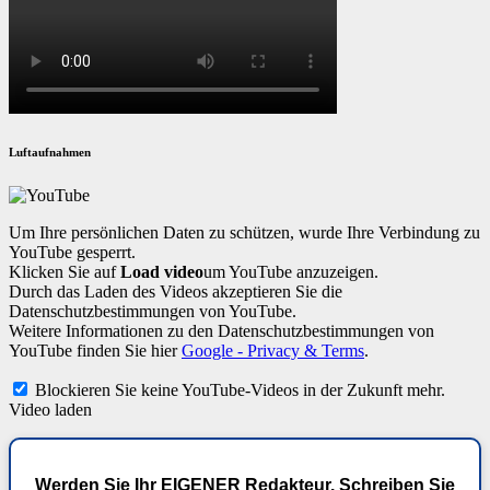
Luftaufnahmen
Um Ihre persönlichen Daten zu schützen, wurde Ihre Verbindung zu
YouTube gesperrt.
Klicken Sie auf
Load video
um YouTube anzuzeigen.
Durch das Laden des Videos akzeptieren Sie die
Datenschutzbestimmungen von YouTube.
Weitere Informationen zu den Datenschutzbestimmungen von
YouTube finden Sie hier
Google - Privacy & Terms
.
Blockieren Sie keine YouTube-Videos in der Zukunft mehr.
Video laden
Werden Sie Ihr EIGENER Redakteur. Schreiben Sie