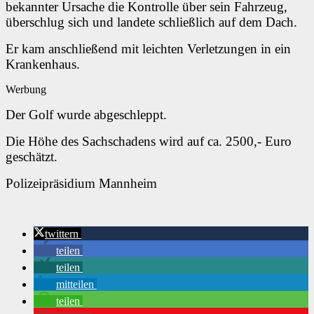
bekannter Ursache die Kontrolle über sein Fahrzeug,
überschlug sich und landete schließlich auf dem Dach.
Er kam anschließend mit leichten Verletzungen in ein
Krankenhaus.
Werbung
Der Golf wurde abgeschleppt.
Die Höhe des Sachschadens wird auf ca. 2500,- Euro
geschätzt.
Polizeipräsidium Mannheim
twittern
teilen
teilen
mitteilen
teilen