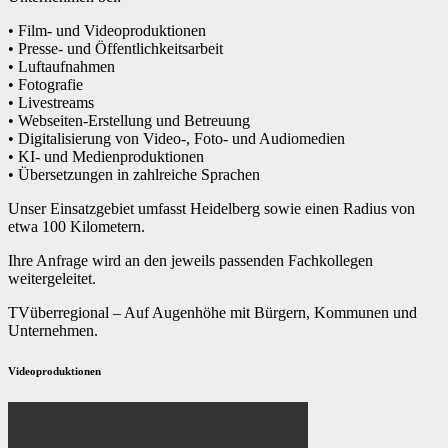
• Film- und Videoproduktionen
• Presse- und Öffentlichkeitsarbeit
• Luftaufnahmen
• Fotografie
• Livestreams
• Webseiten-Erstellung und Betreuung
• Digitalisierung von Video-, Foto- und Audiomedien
• KI- und Medienproduktionen
• Übersetzungen in zahlreiche Sprachen
Unser Einsatzgebiet umfasst Heidelberg sowie einen Radius von
etwa 100 Kilometern.
Ihre Anfrage wird an den jeweils passenden Fachkollegen
weitergeleitet.
TVüberregional – Auf Augenhöhe mit Bürgern, Kommunen und
Unternehmen.
Videoproduktionen