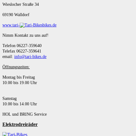
Wieslocher Straße 34
69190 Walldorf
www.tari-
bikes.de
Nimm Kontakt zu uns auf!
Telefon 06227-359640
Telefax 06227-359641
email:
info@tari-bikes.de
Öffnungszeiten:
Montag bis Freitag
10.00 bis 19.00 Uhr
Samstag
10.00 bis 14.00 Uhr
HOL und BRING Service
Elektrodreiräder