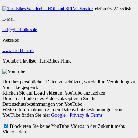
Telefon 06227-359640
E-Mail
tari(@)tari-bikes.de
Webseite:
www.tari-bikes.de
Youtube Playliste: Tari-Bikes Filme
Um Ihre persönlichen Daten zu schützen, wurde Ihre Verbindung zu
YouTube gesperrt.
Klicken Sie auf
Load video
um YouTube anzuzeigen.
Durch das Laden des Videos akzeptieren Sie die
Datenschutzbestimmungen von YouTube.
Weitere Informationen zu den Datenschutzbestimmungen von
YouTube finden Sie hier
Google - Privacy & Terms
.
Blockieren Sie keine YouTube-Videos in der Zukunft mehr.
Video laden