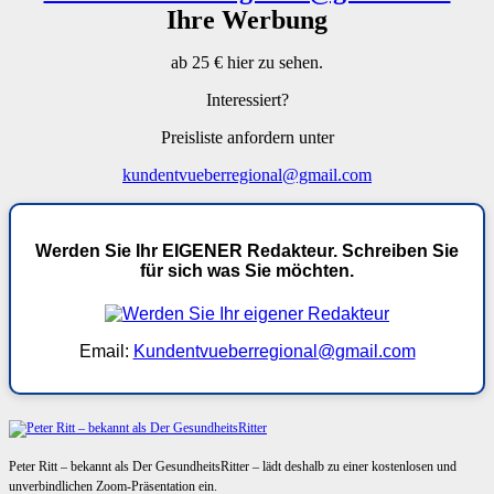
Ihre Werbung
ab 25 € hier zu sehen.
Interessiert?
Preisliste anfordern unter
kundentvueberregional@gmail.com
Werden Sie Ihr EIGENER Redakteur. Schreiben Sie
für sich was Sie möchten.
Email:
Kundentvueberregional@gmail.com
Peter Ritt – bekannt als Der GesundheitsRitter – lädt deshalb zu einer kostenlosen und
unverbindlichen Zoom-Präsentation ein.