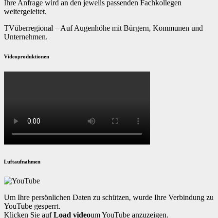
Ihre Anfrage wird an den jeweils passenden Fachkollegen
weitergeleitet.
TVüberregional – Auf Augenhöhe mit Bürgern, Kommunen und
Unternehmen.
Videoproduktionen
Luftaufnahmen
Um Ihre persönlichen Daten zu schützen, wurde Ihre Verbindung zu
YouTube gesperrt.
Klicken Sie auf
Load video
um YouTube anzuzeigen.