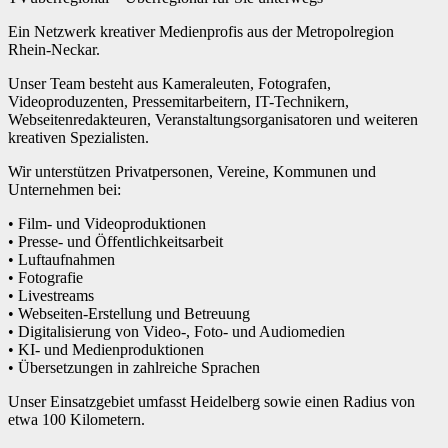
Ein Netzwerk kreativer Medienprofis aus der Metropolregion
Rhein-Neckar.
Unser Team besteht aus Kameraleuten, Fotografen,
Videoproduzenten, Pressemitarbeitern, IT-Technikern,
Webseitenredakteuren, Veranstaltungsorganisatoren und weiteren
kreativen Spezialisten.
Wir unterstützen Privatpersonen, Vereine, Kommunen und
Unternehmen bei:
• Film- und Videoproduktionen
• Presse- und Öffentlichkeitsarbeit
• Luftaufnahmen
• Fotografie
• Livestreams
• Webseiten-Erstellung und Betreuung
• Digitalisierung von Video-, Foto- und Audiomedien
• KI- und Medienproduktionen
• Übersetzungen in zahlreiche Sprachen
Unser Einsatzgebiet umfasst Heidelberg sowie einen Radius von
etwa 100 Kilometern.