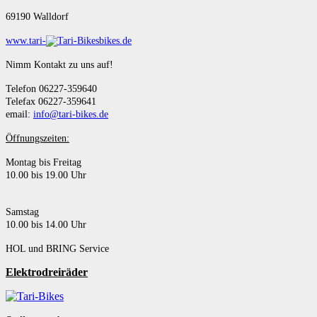
69190 Walldorf
www.tari-
bikes.de
Nimm Kontakt zu uns auf!
Telefon 06227-359640
Telefax 06227-359641
email:
info@tari-bikes.de
Öffnungszeiten:
Montag bis Freitag
10.00 bis 19.00 Uhr
Samstag
10.00 bis 14.00 Uhr
HOL und BRING Service
Elektrodreiräder