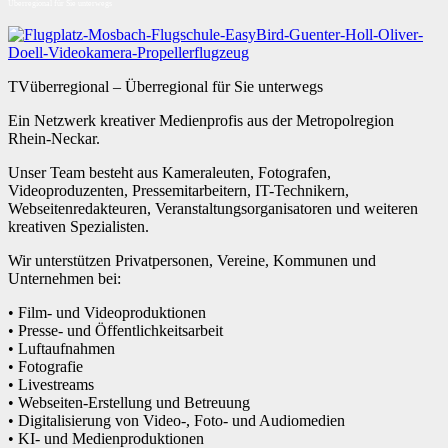
Überregional für Sie unterwegs
TVüberregional – Überregional für Sie unterwegs
Ein Netzwerk kreativer Medienprofis aus der Metropolregion
Rhein-Neckar.
Unser Team besteht aus Kameraleuten, Fotografen,
Videoproduzenten, Pressemitarbeitern, IT-Technikern,
Webseitenredakteuren, Veranstaltungsorganisatoren und weiteren
kreativen Spezialisten.
Wir unterstützen Privatpersonen, Vereine, Kommunen und
Unternehmen bei:
• Film- und Videoproduktionen
• Presse- und Öffentlichkeitsarbeit
• Luftaufnahmen
• Fotografie
• Livestreams
• Webseiten-Erstellung und Betreuung
• Digitalisierung von Video-, Foto- und Audiomedien
• KI- und Medienproduktionen