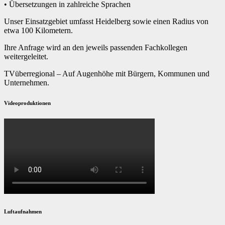
• Übersetzungen in zahlreiche Sprachen
Unser Einsatzgebiet umfasst Heidelberg sowie einen Radius von
etwa 100 Kilometern.
Ihre Anfrage wird an den jeweils passenden Fachkollegen
weitergeleitet.
TVüberregional – Auf Augenhöhe mit Bürgern, Kommunen und
Unternehmen.
Videoproduktionen
Luftaufnahmen