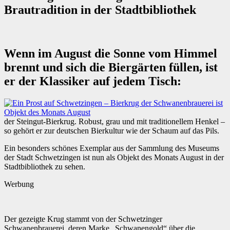
Brautradition in der Stadtbibliothek
Wenn im August die Sonne vom Himmel
brennt und sich die Biergärten füllen, ist
er der Klassiker auf jedem Tisch:
der Steingut-Bierkrug. Robust, grau und mit traditionellem Henkel –
so gehört er zur deutschen Bierkultur wie der Schaum auf das Pils.
Ein besonders schönes Exemplar aus der Sammlung des Museums
der Stadt Schwetzingen ist nun als Objekt des Monats August in der
Stadtbibliothek zu sehen.
Werbung
Der gezeigte Krug stammt von der Schwetzinger
Schwanenbrauerei, deren Marke „Schwanengold“ über die