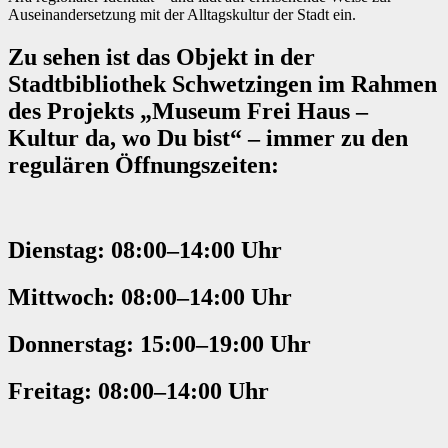
Auseinandersetzung mit der Alltagskultur der Stadt ein.
Zu sehen ist das Objekt in der
Stadtbibliothek Schwetzingen im Rahmen
des Projekts „Museum Frei Haus –
Kultur da, wo Du bist“ – immer zu den
regulären Öffnungszeiten:
Dienstag: 08:00–14:00 Uhr
Mittwoch: 08:00–14:00 Uhr
Donnerstag: 15:00–19:00 Uhr
Freitag: 08:00–14:00 Uhr