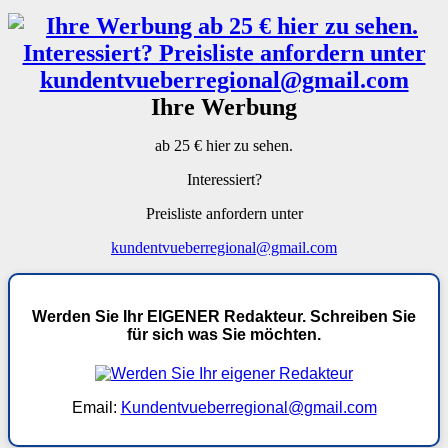
Ihre Werbung
ab 25 € hier zu sehen.
Interessiert?
Preisliste anfordern unter
kundentvueberregional@gmail.com
Werden Sie Ihr EIGENER Redakteur. Schreiben Sie
für sich was Sie möchten.
Email:
Kundentvueberregional@gmail.com