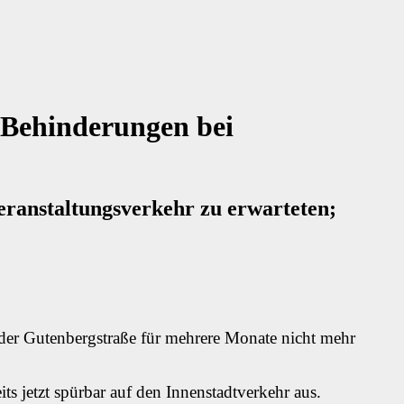
e Behinderungen bei
eranstaltungsverkehr zu erwarteten;
 der Gutenbergstraße für mehrere Monate nicht mehr
 jetzt spürbar auf den Innenstadtverkehr aus.