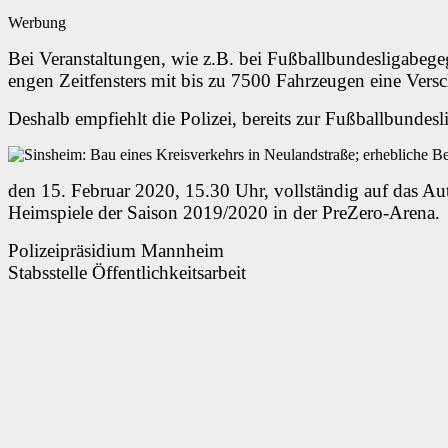
Werbung
Bei Veranstaltungen, wie z.B. bei Fußballbundesligabege
engen Zeitfensters mit bis zu 7500 Fahrzeugen eine Versc
Deshalb empfiehlt die Polizei, bereits zur Fußballbu
den 15. Februar 2020, 15.30 Uhr, vollständig auf das Aut
Heimspiele der Saison 2019/2020 in der PreZero-Arena.
Polizeipräsidium Mannheim
Stabsstelle Öffentlichkeitsarbeit