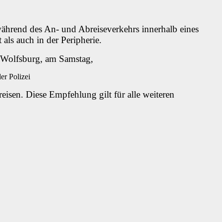
während des An- und Abreiseverkehrs innerhalb eines
als auch in der Peripherie.
L Wolfsburg, am Samstag,
eisen. Diese Empfehlung gilt für alle weiteren