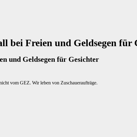
ll bei Freien und Geldsegen für 
ien und Geldsegen für Gesichter
nicht vom GEZ. Wir leben von Zuschaueraufträge.