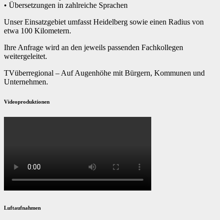
• Übersetzungen in zahlreiche Sprachen
Unser Einsatzgebiet umfasst Heidelberg sowie einen Radius von
etwa 100 Kilometern.
Ihre Anfrage wird an den jeweils passenden Fachkollegen
weitergeleitet.
TVüberregional – Auf Augenhöhe mit Bürgern, Kommunen und
Unternehmen.
Videoproduktionen
Luftaufnahmen