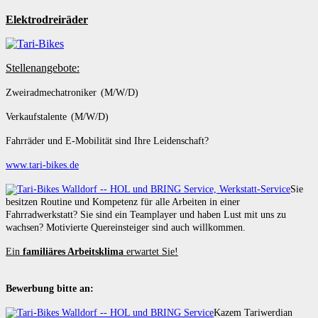
Elektrodreiräder
Stellenangebote:
Zweiradmechatroniker (M/W/D)
Verkaufstalente (M/W/D)
Fahrräder und E-Mobilität sind Ihre Leidenschaft?
www.tari-bikes.de
Sie
besitzen Routine und Kompetenz für alle Arbeiten in einer
Fahrradwerkstatt? Sie sind ein Teamplayer und haben Lust mit uns zu
wachsen? Motivierte Quereinsteiger sind auch willkommen.
Ein
familiäres Arbeitsklima
erwartet Sie!
Bewerbung bitte an:
Kazem Tariwerdian