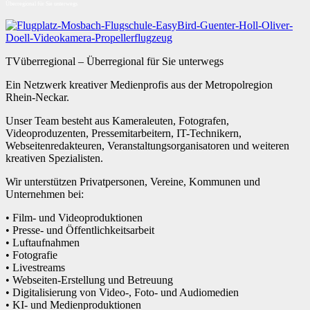
Überregional für Sie unterwegs
TVüberregional – Überregional für Sie unterwegs
Ein Netzwerk kreativer Medienprofis aus der Metropolregion
Rhein-Neckar.
Unser Team besteht aus Kameraleuten, Fotografen,
Videoproduzenten, Pressemitarbeitern, IT-Technikern,
Webseitenredakteuren, Veranstaltungsorganisatoren und weiteren
kreativen Spezialisten.
Wir unterstützen Privatpersonen, Vereine, Kommunen und
Unternehmen bei:
• Film- und Videoproduktionen
• Presse- und Öffentlichkeitsarbeit
• Luftaufnahmen
• Fotografie
• Livestreams
• Webseiten-Erstellung und Betreuung
• Digitalisierung von Video-, Foto- und Audiomedien
• KI- und Medienproduktionen