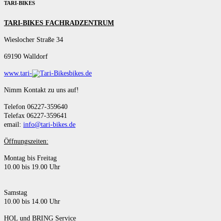
TARI-BIKES
TARI-BIKES FACHRADZENTRUM
Wieslocher Straße 34
69190 Walldorf
www.tari-
bikes.de
Nimm Kontakt zu uns auf!
Telefon 06227-359640
Telefax 06227-359641
email:
info@tari-bikes.de
Öffnungszeiten:
Montag bis Freitag
10.00 bis 19.00 Uhr
Samstag
10.00 bis 14.00 Uhr
HOL und BRING Service