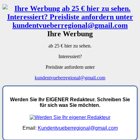
Ihre Werbung
ab 25 € hier zu sehen.
Interessiert?
Preisliste anfordern unter
kundentvueberregional@gmail.com
Werden Sie Ihr EIGENER Redakteur. Schreiben Sie
für sich was Sie möchten.
Email:
Kundentvueberregional@gmail.com