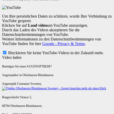
Um Ihre persönlichen Daten zu schützen, wurde Ihre Verbindung zu
YouTube gesperrt.
Klicken Sie auf
Load video
um YouTube anzuzeigen.
Durch das Laden des Videos akzeptieren Sie die
Datenschutzbestimmungen von YouTube.
Weitere Informationen zu den Datenschutzbestimmungen von
YouTube finden Sie hier
Google - Privacy & Terms
.
Blockieren Sie keine YouTube-Videos in der Zukunft mehr.
Video laden
Benötigen Sie einen AUGENOPTIKER?
Augenoptiker in Oberhausen-Rheinhausen
Augenoptik Constanze Sweeney,
Rangersdorfer Strasse 5,
68794 Oberhausen-Rheinhausen,