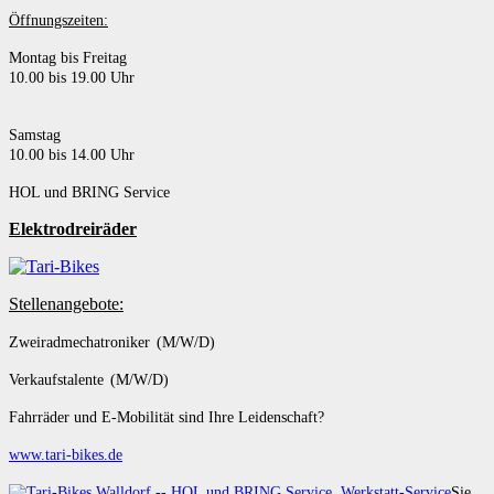
Öffnungszeiten:
Montag bis Freitag
10.00 bis 19.00 Uhr
Samstag
10.00 bis 14.00 Uhr
HOL und BRING Service
Elektrodreiräder
Stellenangebote:
Zweiradmechatroniker (M/W/D)
Verkaufstalente (M/W/D)
Fahrräder und E-Mobilität sind Ihre Leidenschaft?
www.tari-bikes.de
Sie