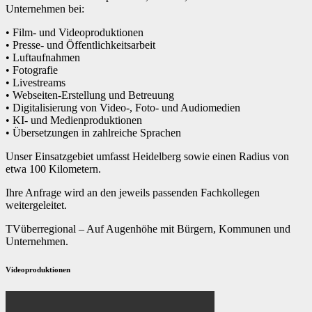
Unternehmen bei:
• Film- und Videoproduktionen
• Presse- und Öffentlichkeitsarbeit
• Luftaufnahmen
• Fotografie
• Livestreams
• Webseiten-Erstellung und Betreuung
• Digitalisierung von Video-, Foto- und Audiomedien
• KI- und Medienproduktionen
• Übersetzungen in zahlreiche Sprachen
Unser Einsatzgebiet umfasst Heidelberg sowie einen Radius von
etwa 100 Kilometern.
Ihre Anfrage wird an den jeweils passenden Fachkollegen
weitergeleitet.
TVüberregional – Auf Augenhöhe mit Bürgern, Kommunen und
Unternehmen.
Videoproduktionen