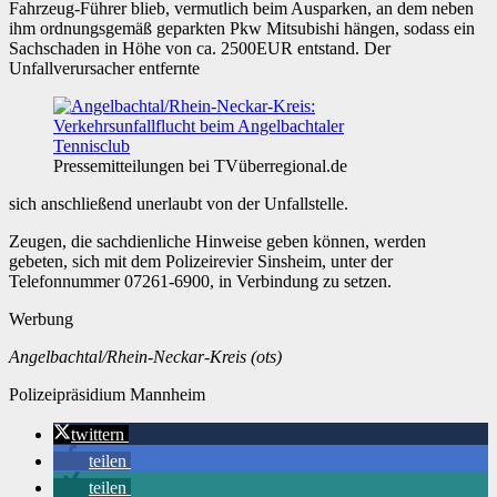
Fahrzeug-Führer blieb, vermutlich beim Ausparken, an dem neben
ihm ordnungsgemäß geparkten Pkw Mitsubishi hängen, sodass ein
Sachschaden in Höhe von ca. 2500EUR entstand. Der
Unfallverursacher entfernte
Pressemitteilungen bei TVüberregional.de
sich anschließend unerlaubt von der Unfallstelle.
Zeugen, die sachdienliche Hinweise geben können, werden
gebeten, sich mit dem Polizeirevier Sinsheim, unter der
Telefonnummer 07261-6900, in Verbindung zu setzen.
Werbung
Angelbachtal/Rhein-Neckar-Kreis (ots)
Polizeipräsidium Mannheim
twittern
teilen
teilen