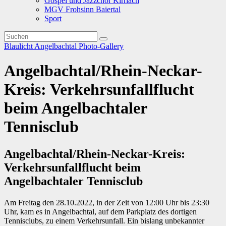
Gospel und Jazzchor Kirrlach
MGV Frohsinn Baiertal
Sport
Blaulicht
Angelbachtal
Photo-Gallery
Angelbachtal/Rhein-Neckar-
Kreis: Verkehrsunfallflucht
beim Angelbachtaler
Tennisclub
Angelbachtal/Rhein-Neckar-Kreis:
Verkehrsunfallflucht beim
Angelbachtaler Tennisclub
Am Freitag den 28.10.2022, in der Zeit von 12:00 Uhr bis 23:30
Uhr, kam es in Angelbachtal, auf dem Parkplatz des dortigen
Tennisclubs, zu einem Verkehrsunfall. Ein bislang unbekannter