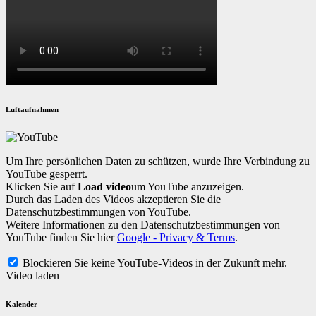
Luftaufnahmen
Um Ihre persönlichen Daten zu schützen, wurde Ihre Verbindung zu
YouTube gesperrt.
Klicken Sie auf
Load video
um YouTube anzuzeigen.
Durch das Laden des Videos akzeptieren Sie die
Datenschutzbestimmungen von YouTube.
Weitere Informationen zu den Datenschutzbestimmungen von
YouTube finden Sie hier
Google - Privacy & Terms
.
Blockieren Sie keine YouTube-Videos in der Zukunft mehr.
Video laden
Kalender