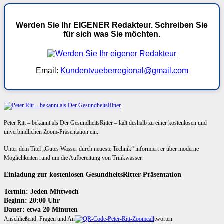
Werden Sie Ihr EIGENER Redakteur. Schreiben Sie
für sich was Sie möchten.
Email:
Kundentvueberregional@gmail.com
Peter Ritt – bekannt als Der GesundheitsRitter – lädt deshalb zu einer kostenlosen und
unverbindlichen Zoom-Präsentation ein.
Unter dem Titel „Gutes Wasser durch neueste Technik“ informiert er über moderne
Möglichkeiten rund um die Aufbereitung von Trinkwasser.
Einladung zur kostenlosen GesundheitsRitter-Präsentation
Termin: Jeden Mittwoch
Beginn: 20:00 Uhr
Dauer: etwa 20 Minuten
Anschließend: Fragen und An
tworten