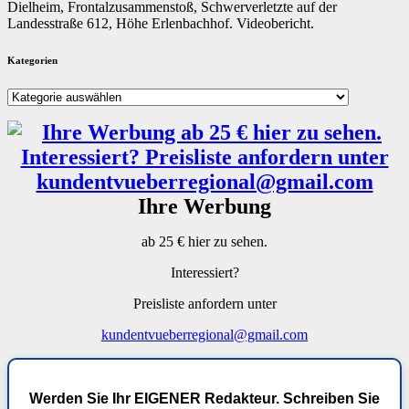
Dielheim, Frontalzusammenstoß, Schwerverletzte auf der
Landesstraße 612, Höhe Erlenbachhof. Videobericht.
Kategorien
Kategorien
Ihre Werbung
ab 25 € hier zu sehen.
Interessiert?
Preisliste anfordern unter
kundentvueberregional@gmail.com
Werden Sie Ihr EIGENER Redakteur. Schreiben Sie