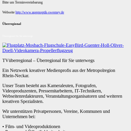
Bitte um Terminvereinbarung
Webseite
http://www.augenoptik-sweeney.de
Überregional
Überregional für Sie unterwegs
TVüberregional – Überregional für Sie unterwegs
Ein Netzwerk kreativer Medienprofis aus der Metropolregion
Rhein-Neckar.
Unser Team besteht aus Kameraleuten, Fotografen,
Videoproduzenten, Pressemitarbeitern, IT-Technikern,
Webseitenredakteuren, Veranstaltungsorganisatoren und weiteren
kreativen Spezialisten.
Wir unterstützen Privatpersonen, Vereine, Kommunen und
Unternehmen bei:
• Film- und Videoproduktionen