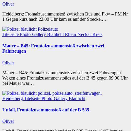
Oliver
Heidelberg: Frontalzusammenstoß zwischen Bus und Pkw – PM Nr.
1 Gegen kurz nach 22.00 Uhr kam es auf der Strecke,…
Titelseite
Photo-Gallery
Blaulicht
Rhein-Neckar-Kreis
Mauer – B45: Frontalzusammenstoß zwischen zwei
Fahrzeugen
Oliver
Mauer – B45: Frontalzusammenstoß zwischen zwei Fahrzeugen
Wegen eines Frontalzusammenstoßes auf der B 45 gegen 09:00 Uhr
bei Mauer war…
Heidelberg
Titelseite
Photo-Gallery
Blaulicht
Unfall, Frontalzusammenstoß auf der B 535
Oliver