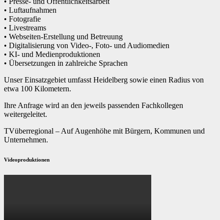
• Presse- und Öffentlichkeitsarbeit
• Luftaufnahmen
• Fotografie
• Livestreams
• Webseiten-Erstellung und Betreuung
• Digitalisierung von Video-, Foto- und Audiomedien
• KI- und Medienproduktionen
• Übersetzungen in zahlreiche Sprachen
Unser Einsatzgebiet umfasst Heidelberg sowie einen Radius von
etwa 100 Kilometern.
Ihre Anfrage wird an den jeweils passenden Fachkollegen
weitergeleitet.
TVüberregional – Auf Augenhöhe mit Bürgern, Kommunen und
Unternehmen.
Videoproduktionen