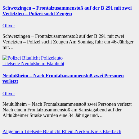
Schwetzingen – Frontalzusammenstoß auf der B 291 mit zwei
Verletzten – Polizei sucht Zeugen
Oliver
Schwetzingen – Frontalzusammenstoß auf der B 291 mit zwei
Verletzten – Polizei sucht Zeugen Am Sonntag fuhr ein 46-Jähriger
mit…
Titelseite
Neulußheim
Blaulicht
Neulußheim – Nach Frontalzusammenstoß zwei Personen
verletzt
Oliver
Neulußheim – Nach Frontalzusammenstoß zwei Personen verletzt
Nach einem Frontalzusammenstoß am Samstagabend auf der
Altlußheimer Straße wurden eine 34-Jährige und…
Allgemein
Titelseite
Blaulicht
Rhein-Neckar-Kreis
Eberbach