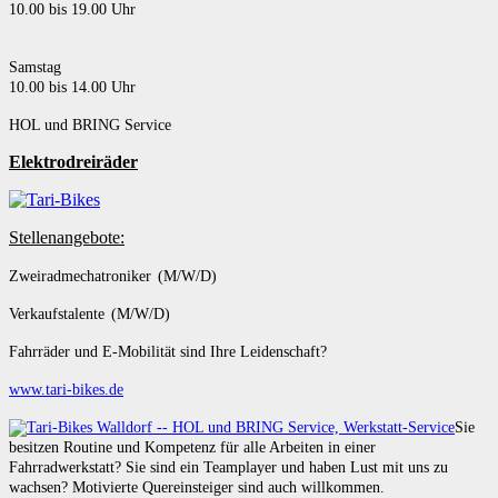
10.00 bis 19.00 Uhr
Samstag
10.00 bis 14.00 Uhr
HOL und BRING Service
Elektrodreiräder
Stellenangebote:
Zweiradmechatroniker (M/W/D)
Verkaufstalente (M/W/D)
Fahrräder und E-Mobilität sind Ihre Leidenschaft?
www.tari-bikes.de
Sie
besitzen Routine und Kompetenz für alle Arbeiten in einer
Fahrradwerkstatt? Sie sind ein Teamplayer und haben Lust mit uns zu
wachsen? Motivierte Quereinsteiger sind auch willkommen.