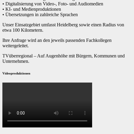
• Digitalisierung von Video-, Foto- und Audiomedien
• KI- und Medienproduktionen
• Übersetzungen in zahlreiche Sprachen
Unser Einsatzgebiet umfasst Heidelberg sowie einen Radius von
etwa 100 Kilometern.
Ihre Anfrage wird an den jeweils passenden Fachkollegen
weitergeleitet.
TVüberregional – Auf Augenhöhe mit Bürgern, Kommunen und
Unternehmen.
Videoproduktionen