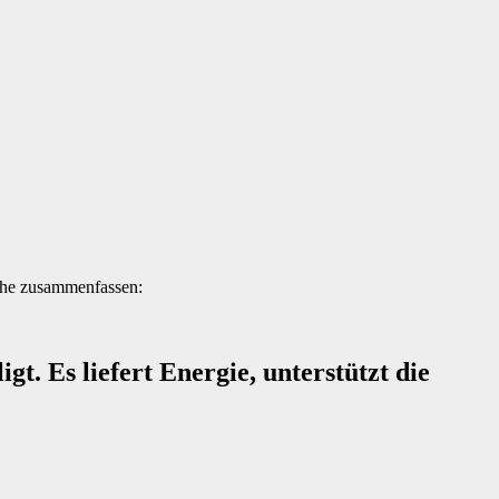
iche zusammenfassen:
t. Es liefert Energie, unterstützt die