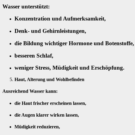
Wasser unterstützt:
Konzentration und Aufmerksamkeit,
Denk- und Gehirnleistungen,
die Bildung wichtiger Hormone und Botenstoffe,
besseren Schlaf,
weniger Stress, Müdigkeit und Erschöpfung.
Haut, Alterung und Wohlbefinden
Ausreichend Wasser kann:
die Haut frischer erscheinen lassen,
die Augen klarer wirken lassen,
Müdigkeit reduzieren,