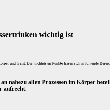
sertrinken wichtig ist
Körper und Geist. Die wichtigsten Punkte lassen sich in folgende Bere
an nahezu allen Prozessen im Körper beteilig
r aufrecht.