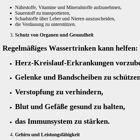
Nährstoffe, Vitamine und Mineralstoffe aufzunehmen,
Sauerstoff zu transportieren,
Schadstoffe über Leber und Nieren auszuscheiden,
die Verdauung zu unterstützen.
Schutz von Organen und Gesundheit
Regelmäßiges Wassertrinken kann helfen:
Herz-Kreislauf-Erkrankungen vorzub
Gelenke und Bandscheiben zu schützen
Verstopfung zu verhindern,
Blut und Gefäße gesund zu halten,
das Immunsystem zu stärken.
Gehirn und Leistungsfähigkeit