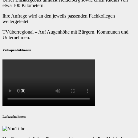
etwa 100 Kilometern.
Ihre Anfrage wird an den jeweils passenden Fachkollegen
weitergeleitet.
TVüberregional – Auf Augenhöhe mit Bürgern, Kommunen und
Unternehmen.
Videoproduktionen
Luftaufnahmen