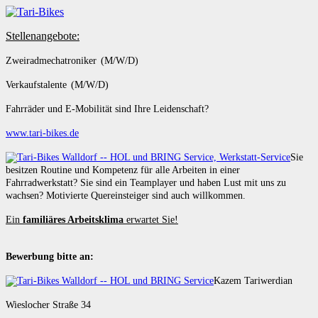
Stellenangebote:
Zweiradmechatroniker (M/W/D)
Verkaufstalente (M/W/D)
Fahrräder und E-Mobilität sind Ihre Leidenschaft?
www.tari-bikes.de
Sie
besitzen Routine und Kompetenz für alle Arbeiten in einer
Fahrradwerkstatt? Sie sind ein Teamplayer und haben Lust mit uns zu
wachsen? Motivierte Quereinsteiger sind auch willkommen.
Ein
familiäres Arbeitsklima
erwartet Sie!
Bewerbung bitte an:
Kazem Tariwerdian
Wieslocher Straße 34