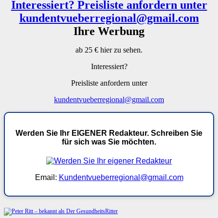
Ihre Werbung
ab 25 € hier zu sehen.
Interessiert?
Preisliste anfordern unter
kundentvueberregional@gmail.com
Werden Sie Ihr EIGENER Redakteur. Schreiben Sie
für sich was Sie möchten.
Email:
Kundentvueberregional@gmail.com