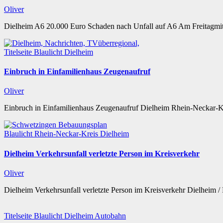
Oliver
Dielheim A6 20.000 Euro Schaden nach Unfall auf A6 Am Freitagmit
Titelseite
Blaulicht
Dielheim
Einbruch in Einfamilienhaus Zeugenaufruf
Oliver
Einbruch in Einfamilienhaus Zeugenaufruf Dielheim Rhein-Neckar-
Blaulicht
Rhein-Neckar-Kreis
Dielheim
Dielheim Verkehrsunfall verletzte Person im Kreisverkehr
Oliver
Dielheim Verkehrsunfall verletzte Person im Kreisverkehr Dielheim 
Titelseite
Blaulicht
Dielheim
Autobahn