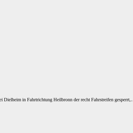
ei Dielheim in Fahrtrichtung Heilbronn der recht Fahrstreifen gesperrt