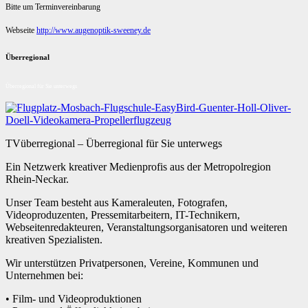
Bitte um Terminvereinbarung
Webseite
http://www.augenoptik-sweeney.de
Überregional
Überregional für Sie unterwegs
TVüberregional – Überregional für Sie unterwegs
Ein Netzwerk kreativer Medienprofis aus der Metropolregion
Rhein-Neckar.
Unser Team besteht aus Kameraleuten, Fotografen,
Videoproduzenten, Pressemitarbeitern, IT-Technikern,
Webseitenredakteuren, Veranstaltungsorganisatoren und weiteren
kreativen Spezialisten.
Wir unterstützen Privatpersonen, Vereine, Kommunen und
Unternehmen bei:
• Film- und Videoproduktionen