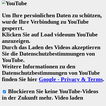
Um Ihre persönlichen Daten zu schützen,
wurde Ihre Verbindung zu YouTube
gesperrt.
Klicken Sie auf
Load video
um YouTube
anzuzeigen.
Durch das Laden des Videos akzeptieren
Sie die Datenschutzbestimmungen von
YouTube.
Weitere Informationen zu den
Datenschutzbestimmungen von YouTube
finden Sie hier
Google - Privacy & Terms
.
Blockieren Sie keine YouTube-Videos
in der Zukunft mehr.
Video laden