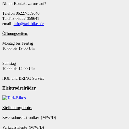
Nimm Kontakt zu uns auf!
Telefon 06227-359640
Telefax 06227-359641
email:
info@tari-bikes.de
Öffnungszeiten:
Montag bis Freitag
10.00 bis 19.00 Uhr
Samstag
10.00 bis 14.00 Uhr
HOL und BRING Service
Elektrodreiräder
Stellenangebote:
Zweiradmechatroniker (M/W/D)
Verkaufstalente (M/W/D)