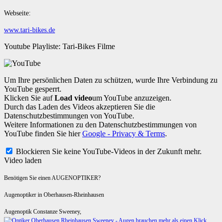
Webseite:
www.tari-bikes.de
Youtube Playliste: Tari-Bikes Filme
Um Ihre persönlichen Daten zu schützen, wurde Ihre Verbindung zu
YouTube gesperrt.
Klicken Sie auf
Load video
um YouTube anzuzeigen.
Durch das Laden des Videos akzeptieren Sie die
Datenschutzbestimmungen von YouTube.
Weitere Informationen zu den Datenschutzbestimmungen von
YouTube finden Sie hier
Google - Privacy & Terms
.
Blockieren Sie keine YouTube-Videos in der Zukunft mehr.
Video laden
Benötigen Sie einen AUGENOPTIKER?
Augenoptiker in Oberhausen-Rheinhausen
Augenoptik Constanze Sweeney,