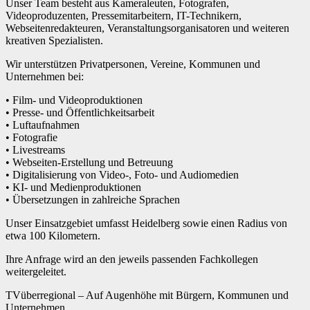
Unser Team besteht aus Kameraleuten, Fotografen,
Videoproduzenten, Pressemitarbeitern, IT-Technikern,
Webseitenredakteuren, Veranstaltungsorganisatoren und weiteren
kreativen Spezialisten.
Wir unterstützen Privatpersonen, Vereine, Kommunen und
Unternehmen bei:
• Film- und Videoproduktionen
• Presse- und Öffentlichkeitsarbeit
• Luftaufnahmen
• Fotografie
• Livestreams
• Webseiten-Erstellung und Betreuung
• Digitalisierung von Video-, Foto- und Audiomedien
• KI- und Medienproduktionen
• Übersetzungen in zahlreiche Sprachen
Unser Einsatzgebiet umfasst Heidelberg sowie einen Radius von
etwa 100 Kilometern.
Ihre Anfrage wird an den jeweils passenden Fachkollegen
weitergeleitet.
TVüberregional – Auf Augenhöhe mit Bürgern, Kommunen und
Unternehmen.