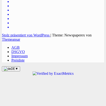
Stolz präsentiert von WordPress
|
Theme: Newspaperex von
Themeansar
AGB
DSGVO
Impressum
Preisliste
DE
▼