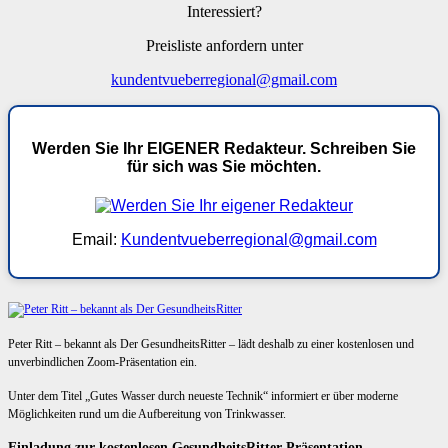
Interessiert?
Preisliste anfordern unter
kundentvueberregional@gmail.com
Werden Sie Ihr EIGENER Redakteur. Schreiben Sie
für sich was Sie möchten.
Email:
Kundentvueberregional@gmail.com
Peter Ritt – bekannt als Der GesundheitsRitter – lädt deshalb zu einer kostenlosen und
unverbindlichen Zoom-Präsentation ein.
Unter dem Titel „Gutes Wasser durch neueste Technik“ informiert er über moderne
Möglichkeiten rund um die Aufbereitung von Trinkwasser.
Einladung zur kostenlosen GesundheitsRitter-Präsentation