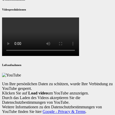
Videoproduktionen
Luftaufnahmen
Um Ihre persönlichen Daten zu schützen, wurde Ihre Verbindung zu
YouTube gesperrt.
Klicken Sie auf
Load video
um YouTube anzuzeigen.
Durch das Laden des Videos akzeptieren Sie die
Datenschutzbestimmungen von YouTube.
Weitere Informationen zu den Datenschutzbestimmungen von
YouTube finden Sie hier
Google - Privacy & Terms
.