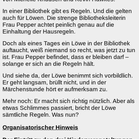
In einer Bibliothek gibt es Regeln. Und die gelten
auch für Löwen. Die strenge Bibliotheksleiterin
Frau Pepper achtet peinlich genau auf die
Einhaltung der Hausregeln.
Doch als eines Tages ein Löwe in der Bibliothek
auftaucht, weiß niemand so recht, was jetzt zu tun
ist. Frau Pepper befindet, dass er bleiben darf –
solange er sich an die Regeln hält.
Und siehe da, der Löwe benimmt sich vorbildlich.
Er geht langsam, brüllt nicht, und in der
Märchenstunde hört er aufmerksam zu.
Mehr noch: Er macht sich richtig nützlich. Aber als
etwas Schlimmes passiert, bricht der Löwe
sämtliche Regeln. Was nun?
Organisatorischer Hinweis