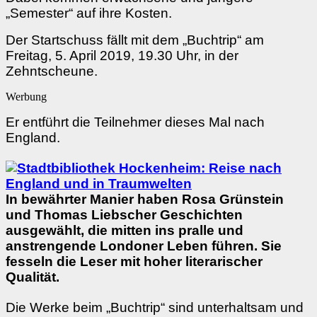
„Semester“ auf ihre Kosten.
Der Startschuss fällt mit dem „Buchtrip“ am
Freitag, 5. April 2019, 19.30 Uhr, in der
Zehntscheune.
Werbung
Er entführt die Teilnehmer dieses Mal nach
England.
In bewährter Manier haben
Rosa Grünstein
und Thomas Liebscher Geschichten
ausgewählt, die mitten ins pralle und
anstrengende Londoner Leben führen. Sie
fesseln die Leser mit hoher literarischer
Qualität.
Die Werke beim „Buchtrip“ sind unterhaltsam und