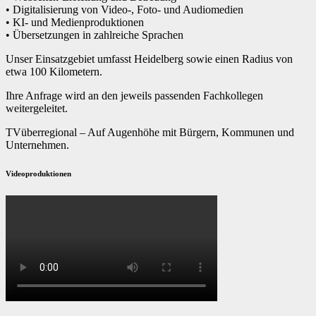
• Digitalisierung von Video-, Foto- und Audiomedien
• KI- und Medienproduktionen
• Übersetzungen in zahlreiche Sprachen
Unser Einsatzgebiet umfasst Heidelberg sowie einen Radius von
etwa 100 Kilometern.
Ihre Anfrage wird an den jeweils passenden Fachkollegen
weitergeleitet.
TVüberregional – Auf Augenhöhe mit Bürgern, Kommunen und
Unternehmen.
Videoproduktionen