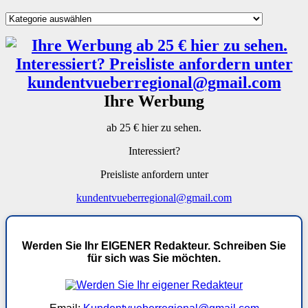
Kategorien
Ihre Werbung
ab 25 € hier zu sehen.
Interessiert?
Preisliste anfordern unter
kundentvueberregional@gmail.com
Werden Sie Ihr EIGENER Redakteur. Schreiben Sie
für sich was Sie möchten.