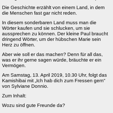
Die Geschichte erzählt von einem Land, in dem
die Menschen fast gar nicht reden.
In diesem sonderbaren Land muss man die
Wörter kaufen und sie schlucken, um sie
aussprechen zu können. Der kleine Paul braucht
dringend Wörter, um der hübschen Marie sein
Herz zu öffnen.
Aber wie soll er das machen? Denn für all das,
was er ihr gerne sagen würde, bräuchte er ein
Vermögen.
Am Samstag, 13. April 2019, 10.30 Uhr, folgt das
Kamishibai mit „Ich hab dich zum Fressen gern“
von Sylviane Donnio.
Zum Inhalt:
Wozu sind gute Freunde da?