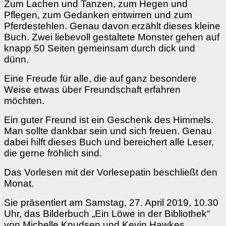
Zum Lachen und Tanzen, zum Hegen und
Pflegen, zum Gedanken entwirren und zum
Pferdestehlen. Genau davon erzählt dieses kleine
Buch. Zwei liebevoll gestaltete Monster gehen auf
knapp 50 Seiten gemeinsam durch dick und
dünn.
Eine Freude für alle, die auf ganz besondere
Weise etwas über Freundschaft erfahren
möchten.
Ein guter Freund ist ein Geschenk des Himmels.
Man sollte dankbar sein und sich freuen. Genau
dabei hilft dieses Buch und bereichert alle Leser,
die gerne fröhlich sind.
Das Vorlesen mit der Vorlesepatin beschließt den
Monat.
Sie präsentiert am Samstag, 27. April 2019, 10.30
Uhr, das Bilderbuch „Ein Löwe in der Bibliothek“
von Michelle Knudsen und Kevin Hawkes.