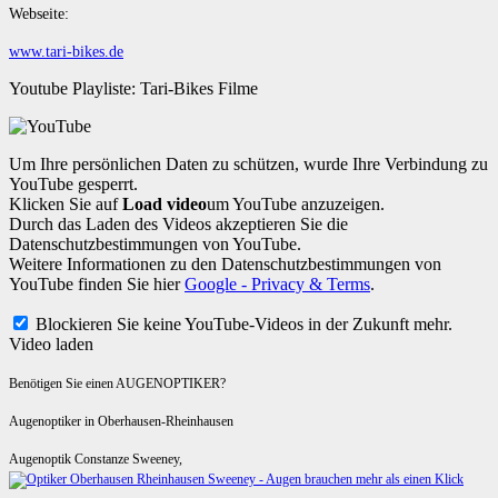
Webseite:
www.tari-bikes.de
Youtube Playliste: Tari-Bikes Filme
Um Ihre persönlichen Daten zu schützen, wurde Ihre Verbindung zu
YouTube gesperrt.
Klicken Sie auf
Load video
um YouTube anzuzeigen.
Durch das Laden des Videos akzeptieren Sie die
Datenschutzbestimmungen von YouTube.
Weitere Informationen zu den Datenschutzbestimmungen von
YouTube finden Sie hier
Google - Privacy & Terms
.
Blockieren Sie keine YouTube-Videos in der Zukunft mehr.
Video laden
Benötigen Sie einen AUGENOPTIKER?
Augenoptiker in Oberhausen-Rheinhausen
Augenoptik Constanze Sweeney,