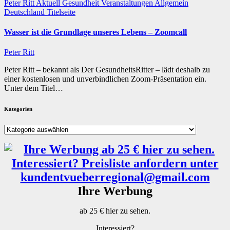
Peter Ritt
Aktuell
Gesundheit
Veranstaltungen
Allgemein
Deutschland
Titelseite
Wasser ist die Grundlage unseres Lebens – Zoomcall
Peter Ritt
Peter Ritt – bekannt als Der GesundheitsRitter – lädt deshalb zu
einer kostenlosen und unverbindlichen Zoom-Präsentation ein.
Unter dem Titel…
Kategorien
Kategorien
Ihre Werbung
ab 25 € hier zu sehen.
Interessiert?