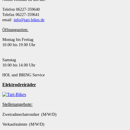
Telefon 06227-359640
Telefax 06227-359641
email:
info@tari-bikes.de
Öffnungszeiten:
Montag bis Freitag
10.00 bis 19.00 Uhr
Samstag
10.00 bis 14.00 Uhr
HOL und BRING Service
Elektrodreiräder
Stellenangebote:
Zweiradmechatroniker (M/W/D)
Verkaufstalente (M/W/D)