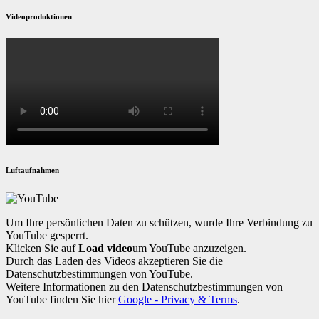
Videoproduktionen
Luftaufnahmen
Um Ihre persönlichen Daten zu schützen, wurde Ihre Verbindung zu
YouTube gesperrt.
Klicken Sie auf
Load video
um YouTube anzuzeigen.
Durch das Laden des Videos akzeptieren Sie die
Datenschutzbestimmungen von YouTube.
Weitere Informationen zu den Datenschutzbestimmungen von
YouTube finden Sie hier
Google - Privacy & Terms
.