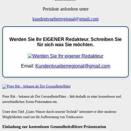
Preisliste anfordern unter
kundentvueberregional@gmail.com
Werden Sie Ihr EIGENER Redakteur. Schreiben Sie
für sich was Sie möchten.
Email:
Kundentvueberregional@gmail.com
Peter Ritt – bekannt als Der GesundheitsRitter – lädt deshalb zu einer kostenlosen und
unverbindlichen Zoom-Präsentation ein.
Unter dem Titel „Gutes Wasser durch neueste Technik“ informiert er über moderne
Möglichkeiten rund um die Aufbereitung von Trinkwasser.
Einladung zur kostenlosen GesundheitsRitter-Präsentation