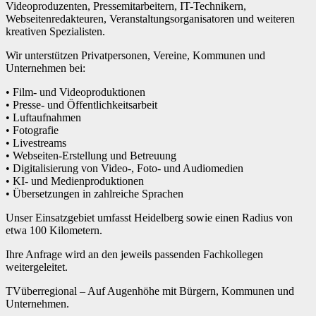
Videoproduzenten, Pressemitarbeitern, IT-Technikern,
Webseitenredakteuren, Veranstaltungsorganisatoren und weiteren
kreativen Spezialisten.
Wir unterstützen Privatpersonen, Vereine, Kommunen und
Unternehmen bei:
• Film- und Videoproduktionen
• Presse- und Öffentlichkeitsarbeit
• Luftaufnahmen
• Fotografie
• Livestreams
• Webseiten-Erstellung und Betreuung
• Digitalisierung von Video-, Foto- und Audiomedien
• KI- und Medienproduktionen
• Übersetzungen in zahlreiche Sprachen
Unser Einsatzgebiet umfasst Heidelberg sowie einen Radius von
etwa 100 Kilometern.
Ihre Anfrage wird an den jeweils passenden Fachkollegen
weitergeleitet.
TVüberregional – Auf Augenhöhe mit Bürgern, Kommunen und
Unternehmen.