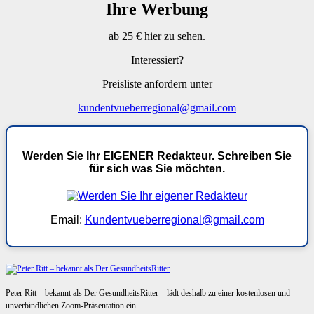
Ihre Werbung
ab 25 € hier zu sehen.
Interessiert?
Preisliste anfordern unter
kundentvueberregional@gmail.com
Werden Sie Ihr EIGENER Redakteur. Schreiben Sie
für sich was Sie möchten.
Email:
Kundentvueberregional@gmail.com
Peter Ritt – bekannt als Der GesundheitsRitter – lädt deshalb zu einer kostenlosen und
unverbindlichen Zoom-Präsentation ein.