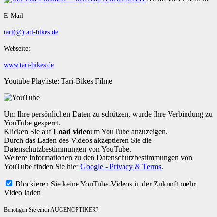
E-Mail
tari(@)tari-bikes.de
Webseite:
www.tari-bikes.de
Youtube Playliste: Tari-Bikes Filme
Um Ihre persönlichen Daten zu schützen, wurde Ihre Verbindung zu
YouTube gesperrt.
Klicken Sie auf
Load video
um YouTube anzuzeigen.
Durch das Laden des Videos akzeptieren Sie die
Datenschutzbestimmungen von YouTube.
Weitere Informationen zu den Datenschutzbestimmungen von
YouTube finden Sie hier
Google - Privacy & Terms
.
Blockieren Sie keine YouTube-Videos in der Zukunft mehr.
Video laden
Benötigen Sie einen AUGENOPTIKER?