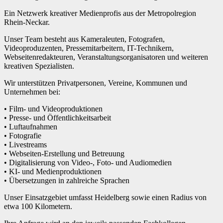
Ein Netzwerk kreativer Medienprofis aus der Metropolregion
Rhein-Neckar.
Unser Team besteht aus Kameraleuten, Fotografen,
Videoproduzenten, Pressemitarbeitern, IT-Technikern,
Webseitenredakteuren, Veranstaltungsorganisatoren und weiteren
kreativen Spezialisten.
Wir unterstützen Privatpersonen, Vereine, Kommunen und
Unternehmen bei:
• Film- und Videoproduktionen
• Presse- und Öffentlichkeitsarbeit
• Luftaufnahmen
• Fotografie
• Livestreams
• Webseiten-Erstellung und Betreuung
• Digitalisierung von Video-, Foto- und Audiomedien
• KI- und Medienproduktionen
• Übersetzungen in zahlreiche Sprachen
Unser Einsatzgebiet umfasst Heidelberg sowie einen Radius von
etwa 100 Kilometern.