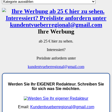
Kategorien
Ihre Werbung
ab 25 € hier zu sehen.
Interessiert?
Preisliste anfordern unter
kundentvueberregional@gmail.com
Werden Sie Ihr EIGENER Redakteur. Schreiben Sie
für sich was Sie möchten.
Email:
Kundentvueberregional@gmail.com