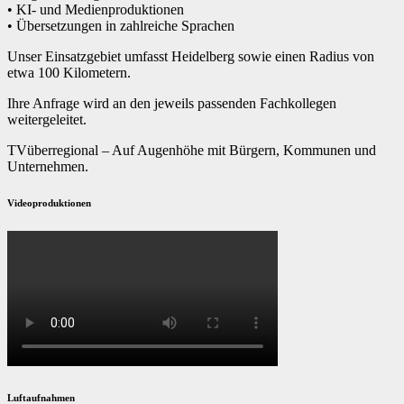
• KI- und Medienproduktionen
• Übersetzungen in zahlreiche Sprachen
Unser Einsatzgebiet umfasst Heidelberg sowie einen Radius von
etwa 100 Kilometern.
Ihre Anfrage wird an den jeweils passenden Fachkollegen
weitergeleitet.
TVüberregional – Auf Augenhöhe mit Bürgern, Kommunen und
Unternehmen.
Videoproduktionen
Luftaufnahmen