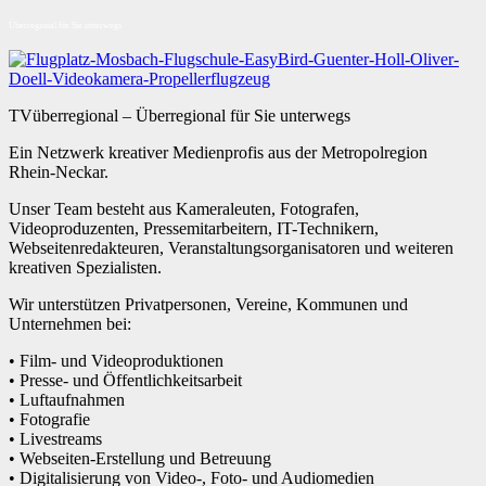
Überregional für Sie unterwegs
TVüberregional – Überregional für Sie unterwegs
Ein Netzwerk kreativer Medienprofis aus der Metropolregion
Rhein-Neckar.
Unser Team besteht aus Kameraleuten, Fotografen,
Videoproduzenten, Pressemitarbeitern, IT-Technikern,
Webseitenredakteuren, Veranstaltungsorganisatoren und weiteren
kreativen Spezialisten.
Wir unterstützen Privatpersonen, Vereine, Kommunen und
Unternehmen bei:
• Film- und Videoproduktionen
• Presse- und Öffentlichkeitsarbeit
• Luftaufnahmen
• Fotografie
• Livestreams
• Webseiten-Erstellung und Betreuung
• Digitalisierung von Video-, Foto- und Audiomedien