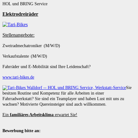
HOL und BRING Service
Elektrodreiräder
Stellenangebote:
Zweiradmechatroniker (M/W/D)
Verkaufstalente (M/W/D)
Fahrräder und E-Mobilität sind Ihre Leidenschaft?
www.tari-bikes.de
Sie
besitzen Routine und Kompetenz für alle Arbeiten in einer
Fahrradwerkstatt? Sie sind ein Teamplayer und haben Lust mit uns zu
wachsen? Motivierte Quereinsteiger sind auch willkommen.
Ein
familiäres Arbeitsklima
erwartet Sie!
Bewerbung bitte an: