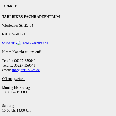
TARI-BIKES
TARI-BIKES FACHRADZENTRUM
Wieslocher Straße 34
69190 Walldorf
www.tari-
bikes.de
Nimm Kontakt zu uns auf!
Telefon 06227-359640
Telefax 06227-359641
email:
info@tari-bikes.de
Öffnungszeiten:
Montag bis Freitag
10.00 bis 19.00 Uhr
Samstag
10.00 bis 14.00 Uhr