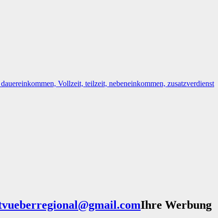
Ihre Werbung