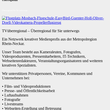
Überregional für Sie unterwegs
TVüberregional – Überregional für Sie unterwegs
Ein Netzwerk kreativer Medienprofis aus der Metropolregion
Rhein-Neckar.
Unser Team besteht aus Kameraleuten, Fotografen,
Videoproduzenten, Pressemitarbeitern, IT-Technikern,
Webseitenredakteuren, Veranstaltungsorganisatoren und weiteren
kreativen Spezialisten.
Wir unterstützen Privatpersonen, Vereine, Kommunen und
Unternehmen bei:
• Film- und Videoproduktionen
• Presse- und Öffentlichkeitsarbeit
• Luftaufnahmen
• Fotografie
• Livestreams
• Webseiten-Erstellung und Betreuung