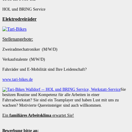
HOL und BRING Service
Elektrodreiräder
Stellenangebote:
Zweiradmechatroniker (M/W/D)
Verkaufstalente (M/W/D)
Fahrräder und E-Mobilität sind Ihre Leidenschaft?
www.tari-bikes.de
Sie
besitzen Routine und Kompetenz für alle Arbeiten in einer
Fahrradwerkstatt? Sie sind ein Teamplayer und haben Lust mit uns zu
wachsen? Motivierte Quereinsteiger sind auch willkommen.
Ein
familiäres Arbeitsklima
erwartet Sie!
Bewerbung bitte an: