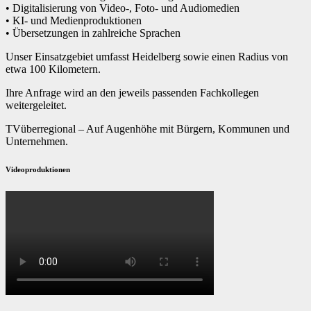
• Digitalisierung von Video-, Foto- und Audiomedien
• KI- und Medienproduktionen
• Übersetzungen in zahlreiche Sprachen
Unser Einsatzgebiet umfasst Heidelberg sowie einen Radius von
etwa 100 Kilometern.
Ihre Anfrage wird an den jeweils passenden Fachkollegen
weitergeleitet.
TVüberregional – Auf Augenhöhe mit Bürgern, Kommunen und
Unternehmen.
Videoproduktionen