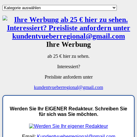
Kategorien
Ihre Werbung
ab 25 € hier zu sehen.
Interessiert?
Preisliste anfordern unter
kundentvueberregional@gmail.com
Werden Sie Ihr EIGENER Redakteur. Schreiben Sie
für sich was Sie möchten.
Email:
Kundentvueberregional@gmail.com