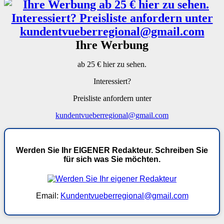
Ihre Werbung
ab 25 € hier zu sehen.
Interessiert?
Preisliste anfordern unter
kundentvueberregional@gmail.com
Werden Sie Ihr EIGENER Redakteur. Schreiben Sie
für sich was Sie möchten.
Email:
Kundentvueberregional@gmail.com