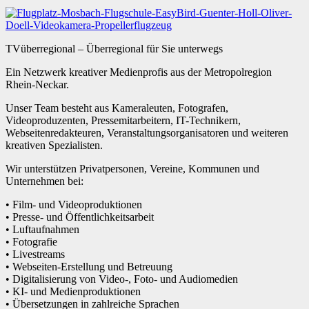
TVüberregional – Überregional für Sie unterwegs
Ein Netzwerk kreativer Medienprofis aus der Metropolregion
Rhein-Neckar.
Unser Team besteht aus Kameraleuten, Fotografen,
Videoproduzenten, Pressemitarbeitern, IT-Technikern,
Webseitenredakteuren, Veranstaltungsorganisatoren und weiteren
kreativen Spezialisten.
Wir unterstützen Privatpersonen, Vereine, Kommunen und
Unternehmen bei:
• Film- und Videoproduktionen
• Presse- und Öffentlichkeitsarbeit
• Luftaufnahmen
• Fotografie
• Livestreams
• Webseiten-Erstellung und Betreuung
• Digitalisierung von Video-, Foto- und Audiomedien
• KI- und Medienproduktionen
• Übersetzungen in zahlreiche Sprachen