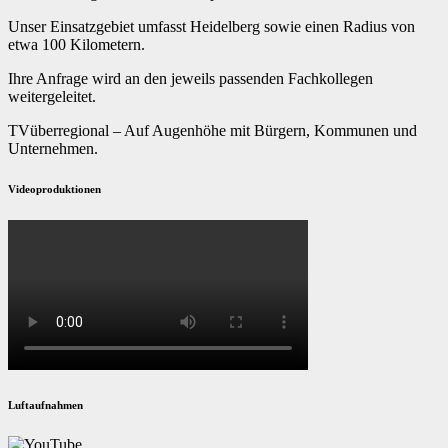
Unser Einsatzgebiet umfasst Heidelberg sowie einen Radius von
etwa 100 Kilometern.
Ihre Anfrage wird an den jeweils passenden Fachkollegen
weitergeleitet.
TVüberregional – Auf Augenhöhe mit Bürgern, Kommunen und
Unternehmen.
Videoproduktionen
Luftaufnahmen