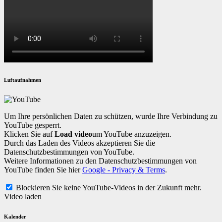
Luftaufnahmen
Um Ihre persönlichen Daten zu schützen, wurde Ihre Verbindung zu
YouTube gesperrt.
Klicken Sie auf
Load video
um YouTube anzuzeigen.
Durch das Laden des Videos akzeptieren Sie die
Datenschutzbestimmungen von YouTube.
Weitere Informationen zu den Datenschutzbestimmungen von
YouTube finden Sie hier
Google - Privacy & Terms
.
Blockieren Sie keine YouTube-Videos in der Zukunft mehr.
Video laden
Kalender