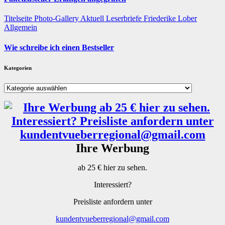
Titelseite
Photo-Gallery
Aktuell
Leserbriefe
Friederike Lober
Allgemein
Wie schreibe ich einen Bestseller
Kategorien
Kategorien
Ihre Werbung
ab 25 € hier zu sehen.
Interessiert?
Preisliste anfordern unter
kundentvueberregional@gmail.com