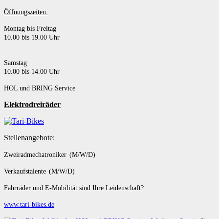
Öffnungszeiten:
Montag bis Freitag
10.00 bis 19.00 Uhr
Samstag
10.00 bis 14.00 Uhr
HOL und BRING Service
Elektrodreiräder
Stellenangebote:
Zweiradmechatroniker (M/W/D)
Verkaufstalente (M/W/D)
Fahrräder und E-Mobilität sind Ihre Leidenschaft?
www.tari-bikes.de