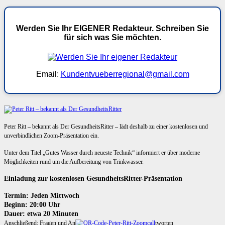
Werden Sie Ihr EIGENER Redakteur. Schreiben Sie
für sich was Sie möchten.
Email:
Kundentvueberregional@gmail.com
Peter Ritt – bekannt als Der GesundheitsRitter – lädt deshalb zu einer kostenlosen und
unverbindlichen Zoom-Präsentation ein.
Unter dem Titel „Gutes Wasser durch neueste Technik“ informiert er über moderne
Möglichkeiten rund um die Aufbereitung von Trinkwasser.
Einladung zur kostenlosen GesundheitsRitter-Präsentation
Termin: Jeden Mittwoch
Beginn: 20:00 Uhr
Dauer: etwa 20 Minuten
Anschließend: Fragen und An
tworten