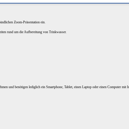
rbindlichen Zoom-Präsentation ein.
keiten rund um die Aufbereitung von Trinkwasser.
nehmen und benötigen lediglich ein Smartphone, Tablet, einen Laptop oder einen Computer mit I