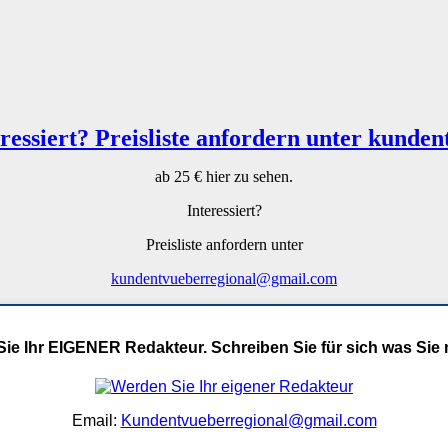
ab 25 € hier zu sehen.
Interessiert?
Preisliste anfordern unter
kundentvueberregional@gmail.com
ie Ihr EIGENER Redakteur. Schreiben Sie für sich was Sie
Email:
Kundentvueberregional@gmail.com