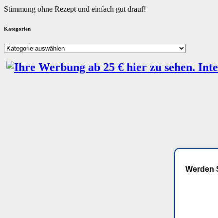
Stimmung ohne Rezept und einfach gut drauf!
Kategorien
Kategorien
Werden S