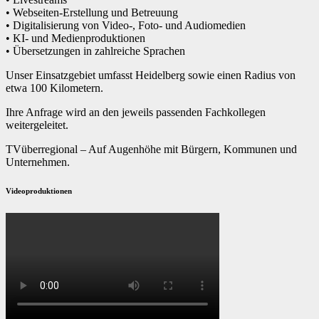
• Webseiten-Erstellung und Betreuung
• Digitalisierung von Video-, Foto- und Audiomedien
• KI- und Medienproduktionen
• Übersetzungen in zahlreiche Sprachen
Unser Einsatzgebiet umfasst Heidelberg sowie einen Radius von
etwa 100 Kilometern.
Ihre Anfrage wird an den jeweils passenden Fachkollegen
weitergeleitet.
TVüberregional – Auf Augenhöhe mit Bürgern, Kommunen und
Unternehmen.
Videoproduktionen