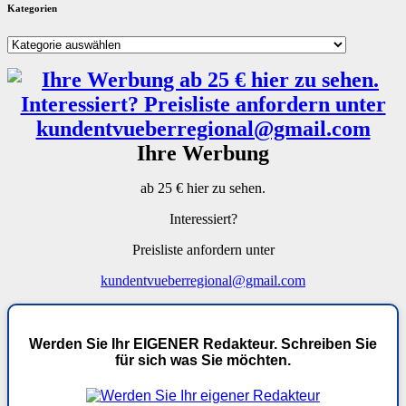
Kategorien
Kategorien
Ihre Werbung
ab 25 € hier zu sehen.
Interessiert?
Preisliste anfordern unter
kundentvueberregional@gmail.com
Werden Sie Ihr EIGENER Redakteur. Schreiben Sie
für sich was Sie möchten.