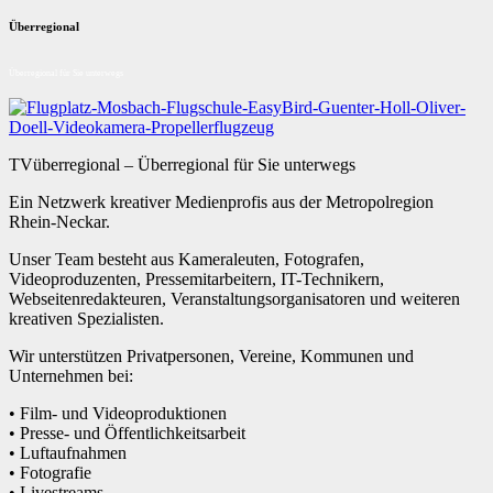
Überregional
Überregional für Sie unterwegs
TVüberregional – Überregional für Sie unterwegs
Ein Netzwerk kreativer Medienprofis aus der Metropolregion
Rhein-Neckar.
Unser Team besteht aus Kameraleuten, Fotografen,
Videoproduzenten, Pressemitarbeitern, IT-Technikern,
Webseitenredakteuren, Veranstaltungsorganisatoren und weiteren
kreativen Spezialisten.
Wir unterstützen Privatpersonen, Vereine, Kommunen und
Unternehmen bei:
• Film- und Videoproduktionen
• Presse- und Öffentlichkeitsarbeit
• Luftaufnahmen
• Fotografie
• Livestreams