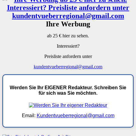
Ihre Werbung
ab 25 € hier zu sehen.
Interessiert?
Preisliste anfordern unter
kundentvueberregional@gmail.com
Werden Sie Ihr EIGENER Redakteur. Schreiben Sie
für sich was Sie möchten.
Email:
Kundentvueberregional@gmail.com