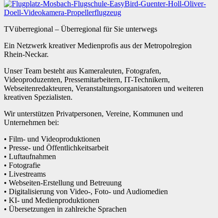
TVüberregional – Überregional für Sie unterwegs
Ein Netzwerk kreativer Medienprofis aus der Metropolregion
Rhein-Neckar.
Unser Team besteht aus Kameraleuten, Fotografen,
Videoproduzenten, Pressemitarbeitern, IT-Technikern,
Webseitenredakteuren, Veranstaltungsorganisatoren und weiteren
kreativen Spezialisten.
Wir unterstützen Privatpersonen, Vereine, Kommunen und
Unternehmen bei:
• Film- und Videoproduktionen
• Presse- und Öffentlichkeitsarbeit
• Luftaufnahmen
• Fotografie
• Livestreams
• Webseiten-Erstellung und Betreuung
• Digitalisierung von Video-, Foto- und Audiomedien
• KI- und Medienproduktionen
• Übersetzungen in zahlreiche Sprachen