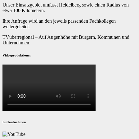
Unser Einsatzgebiet umfasst Heidelberg sowie einen Radius von
etwa 100 Kilometern.
Ihre Anfrage wird an den jeweils passenden Fachkollegen
weitergeleitet.
TVüberregional – Auf Augenhöhe mit Bürgern, Kommunen und
Unternehmen.
Videoproduktionen
Luftaufnahmen