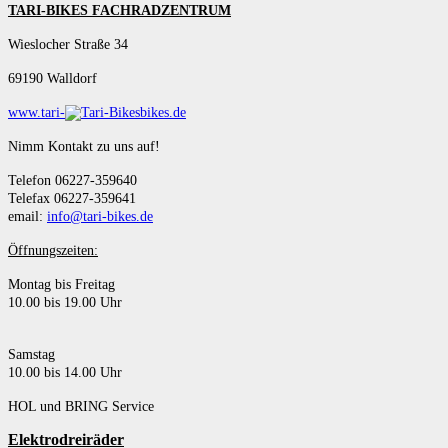
TARI-BIKES FACHRADZENTRUM
Wieslocher Straße 34
69190 Walldorf
www.tari-
bikes.de
Nimm Kontakt zu uns auf!
Telefon 06227-359640
Telefax 06227-359641
email:
info@tari-bikes.de
Öffnungszeiten:
Montag bis Freitag
10.00 bis 19.00 Uhr
Samstag
10.00 bis 14.00 Uhr
HOL und BRING Service
Elektrodreiräder