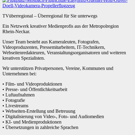
TVüberregional – Überregional für Sie unterwegs
Ein Netzwerk kreativer Medienprofis aus der Metropolregion
Rhein-Neckar.
Unser Team besteht aus Kameraleuten, Fotografen,
Videoproduzenten, Pressemitarbeitern, IT-Technikern,
Webseitenredakteuren, Veranstaltungsorganisatoren und weiteren
kreativen Spezialisten.
Wir unterstützen Privatpersonen, Vereine, Kommunen und
Unternehmen bei:
• Film- und Videoproduktionen
• Presse- und Öffentlichkeitsarbeit
• Luftaufnahmen
• Fotografie
• Livestreams
• Webseiten-Erstellung und Betreuung
• Digitalisierung von Video-, Foto- und Audiomedien
• KI- und Medienproduktionen
• Übersetzungen in zahlreiche Sprachen