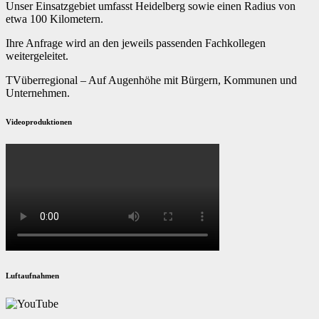
Unser Einsatzgebiet umfasst Heidelberg sowie einen Radius von
etwa 100 Kilometern.
Ihre Anfrage wird an den jeweils passenden Fachkollegen
weitergeleitet.
TVüberregional – Auf Augenhöhe mit Bürgern, Kommunen und
Unternehmen.
Videoproduktionen
Luftaufnahmen