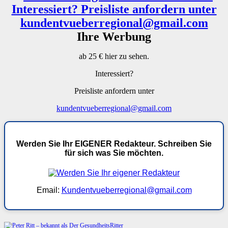
Ihre Werbung
ab 25 € hier zu sehen.
Interessiert?
Preisliste anfordern unter
kundentvueberregional@gmail.com
Werden Sie Ihr EIGENER Redakteur. Schreiben Sie
für sich was Sie möchten.
Email:
Kundentvueberregional@gmail.com