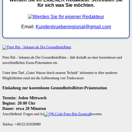
für sich was Sie möchten.
Email:
Kundentvueberregional@gmail.com
Peter Ritt – bekannt als Der GesundheitsRitter – lädt deshalb zu einer kostenlosen und
unverbindlichen Zoom-Präsentation ein.
Unter dem Titel „Gutes Wasser durch neueste Technik“ informiert er über moderne
Möglichkeiten rund um die Aufbereitung von Trinkwasser.
Einladung zur kostenlosen GesundheitsRitter-Präsentation
Termin: Jeden Mittwoch
Beginn: 20:00 Uhr
Dauer: etwa 20 Minuten
Anschließend: Fragen und An
tworten
Telefon: +49152-01958989