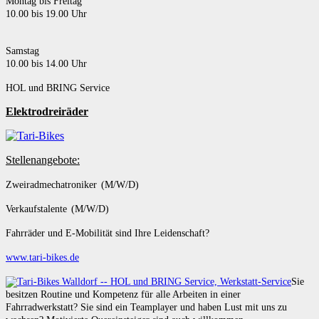
Montag bis Freitag
10.00 bis 19.00 Uhr
Samstag
10.00 bis 14.00 Uhr
HOL und BRING Service
Elektrodreiräder
Stellenangebote:
Zweiradmechatroniker (M/W/D)
Verkaufstalente (M/W/D)
Fahrräder und E-Mobilität sind Ihre Leidenschaft?
www.tari-bikes.de
Sie
besitzen Routine und Kompetenz für alle Arbeiten in einer
Fahrradwerkstatt? Sie sind ein Teamplayer und haben Lust mit uns zu