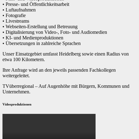
• Presse- und Öffentlichkeitsarbeit
• Luftaufnahmen
• Fotografie
• Livestreams
• Webseiten-Erstellung und Betreuung
• Digitalisierung von Video-, Foto- und Audiomedien
• KI- und Medienproduktionen
• Übersetzungen in zahlreiche Sprachen
Unser Einsatzgebiet umfasst Heidelberg sowie einen Radius von
etwa 100 Kilometern.
Ihre Anfrage wird an den jeweils passenden Fachkollegen
weitergeleitet.
TVüberregional – Auf Augenhöhe mit Bürgern, Kommunen und
Unternehmen.
Videoproduktionen