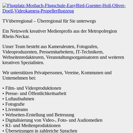
TVüberregional – Überregional für Sie unterwegs
Ein Netzwerk kreativer Medienprofis aus der Metropolregion
Rhein-Neckar.
Unser Team besteht aus Kameraleuten, Fotografen,
Videoproduzenten, Pressemitarbeitern, IT-Technikern,
Webseitenredakteuren, Veranstaltungsorganisatoren und weiteren
kreativen Spezialisten.
Wir unterstützen Privatpersonen, Vereine, Kommunen und
Unternehmen bei:
• Film- und Videoproduktionen
• Presse- und Öffentlichkeitsarbeit
• Luftaufnahmen
• Fotografie
• Livestreams
• Webseiten-Erstellung und Betreuung
• Digitalisierung von Video-, Foto- und Audiomedien
• KI- und Medienproduktionen
• Übersetzungen in zahlreiche Sprachen