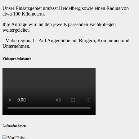
Unser Einsatzgebiet umfasst Heidelberg sowie einen Radius von
etwa 100 Kilometern.
Ihre Anfrage wird an den jeweils passenden Fachkollegen
weitergeleitet.
TVüberregional – Auf Augenhöhe mit Bürgern, Kommunen und
Unternehmen.
Videoproduktionen
Luftaufnahmen