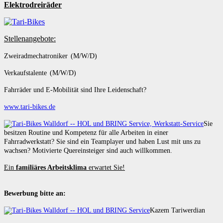
Elektrodreiräder
Stellenangebote:
Zweiradmechatroniker (M/W/D)
Verkaufstalente (M/W/D)
Fahrräder und E-Mobilität sind Ihre Leidenschaft?
www.tari-bikes.de
Sie
besitzen Routine und Kompetenz für alle Arbeiten in einer
Fahrradwerkstatt? Sie sind ein Teamplayer und haben Lust mit uns zu
wachsen? Motivierte Quereinsteiger sind auch willkommen.
Ein
familiäres Arbeitsklima
erwartet Sie!
Bewerbung bitte an:
Kazem Tariwerdian