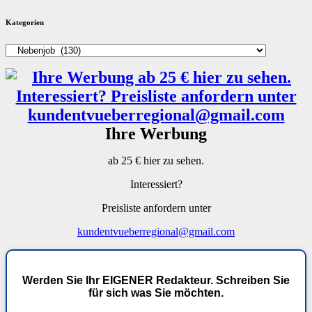
der
Kategorien
Beiträge
Kategorien
Ihre Werbung
ab 25 € hier zu sehen.
Interessiert?
Preisliste anfordern unter
kundentvueberregional@gmail.com
Werden Sie Ihr EIGENER Redakteur. Schreiben Sie
für sich was Sie möchten.