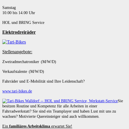
Samstag
10.00 bis 14.00 Uhr
HOL und BRING Service
Elektrodreiräder
Stellenangebote:
Zweiradmechatroniker (M/W/D)
Verkaufstalente (M/W/D)
Fahrräder und E-Mobilität sind Ihre Leidenschaft?
www.tari-bikes.de
Sie
besitzen Routine und Kompetenz für alle Arbeiten in einer
Fahrradwerkstatt? Sie sind ein Teamplayer und haben Lust mit uns zu
wachsen? Motivierte Quereinsteiger sind auch willkommen.
Ein
familiäres Arbeitsklima
erwartet Sie!