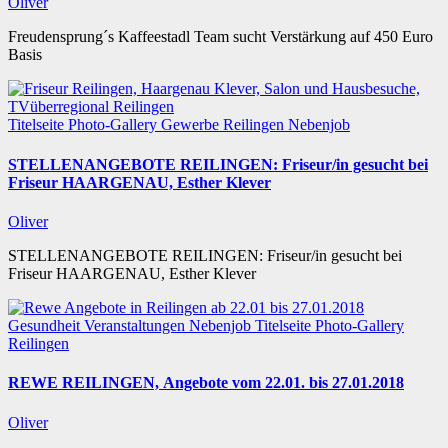
Oliver
Freudensprung´s Kaffeestadl Team sucht Verstärkung auf 450 Euro
Basis
Titelseite
Photo-Gallery
Gewerbe
Reilingen
Nebenjob
STELLENANGEBOTE REILINGEN: Friseur/in gesucht bei
Friseur HAARGENAU, Esther Klever
Oliver
STELLENANGEBOTE REILINGEN: Friseur/in gesucht bei
Friseur HAARGENAU, Esther Klever
Gesundheit
Veranstaltungen
Nebenjob
Titelseite
Photo-Gallery
Reilingen
REWE REILINGEN, Angebote vom 22.01. bis 27.01.2018
Oliver