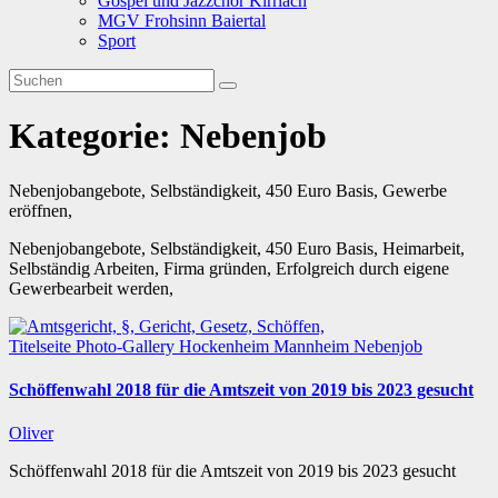
Gospel und Jazzchor Kirrlach
MGV Frohsinn Baiertal
Sport
Kategorie:
Nebenjob
Nebenjobangebote, Selbständigkeit, 450 Euro Basis, Gewerbe
eröffnen,
Nebenjobangebote, Selbständigkeit, 450 Euro Basis, Heimarbeit,
Selbständig Arbeiten, Firma gründen, Erfolgreich durch eigene
Gewerbearbeit werden,
Titelseite
Photo-Gallery
Hockenheim
Mannheim
Nebenjob
Schöffenwahl 2018 für die Amtszeit von 2019 bis 2023 gesucht
Oliver
Schöffenwahl 2018 für die Amtszeit von 2019 bis 2023 gesucht