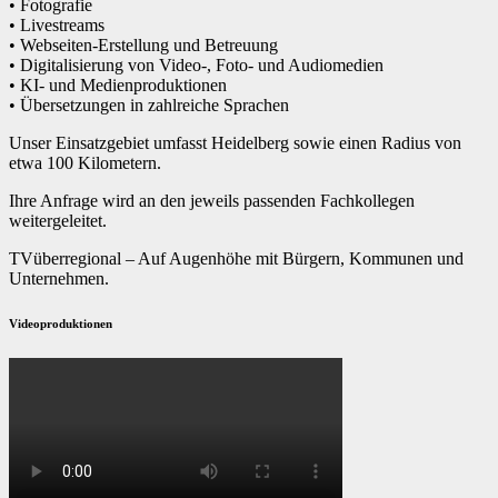
• Fotografie
• Livestreams
• Webseiten-Erstellung und Betreuung
• Digitalisierung von Video-, Foto- und Audiomedien
• KI- und Medienproduktionen
• Übersetzungen in zahlreiche Sprachen
Unser Einsatzgebiet umfasst Heidelberg sowie einen Radius von
etwa 100 Kilometern.
Ihre Anfrage wird an den jeweils passenden Fachkollegen
weitergeleitet.
TVüberregional – Auf Augenhöhe mit Bürgern, Kommunen und
Unternehmen.
Videoproduktionen