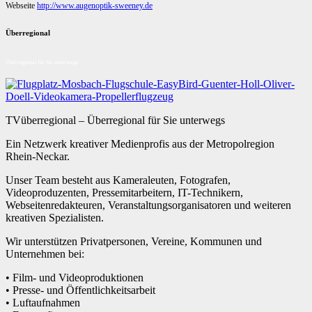
Webseite
http://www.augenoptik-sweeney.de
Überregional
Überregional für Sie unterwegs
TVüberregional – Überregional für Sie unterwegs
Ein Netzwerk kreativer Medienprofis aus der Metropolregion
Rhein-Neckar.
Unser Team besteht aus Kameraleuten, Fotografen,
Videoproduzenten, Pressemitarbeitern, IT-Technikern,
Webseitenredakteuren, Veranstaltungsorganisatoren und weiteren
kreativen Spezialisten.
Wir unterstützen Privatpersonen, Vereine, Kommunen und
Unternehmen bei:
• Film- und Videoproduktionen
• Presse- und Öffentlichkeitsarbeit
• Luftaufnahmen