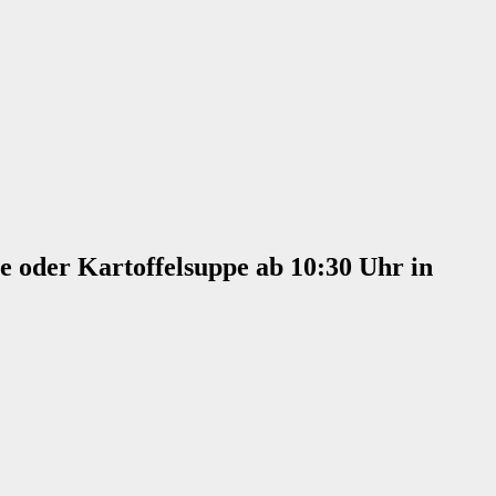
 oder Kartoffelsuppe ab 10:30 Uhr in