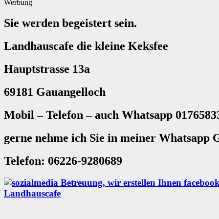
Werbung
Sie werden begeistert sein.
Landhauscafe die kleine Keksfee
Hauptstrasse 13a
69181 Gauangelloch
Mobil – Telefon – auch Whatsapp 0176583
gerne nehme ich Sie in meiner Whatsapp G
Telefon: 06226-9280689
Landhauscafe