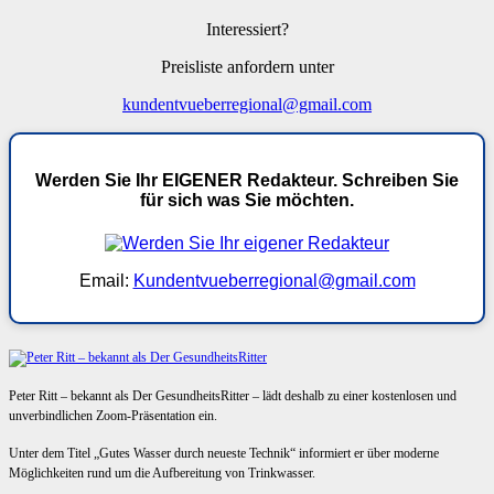
Interessiert?
Preisliste anfordern unter
kundentvueberregional@gmail.com
Werden Sie Ihr EIGENER Redakteur. Schreiben Sie
für sich was Sie möchten.
Email:
Kundentvueberregional@gmail.com
Peter Ritt – bekannt als Der GesundheitsRitter – lädt deshalb zu einer kostenlosen und
unverbindlichen Zoom-Präsentation ein.
Unter dem Titel „Gutes Wasser durch neueste Technik“ informiert er über moderne
Möglichkeiten rund um die Aufbereitung von Trinkwasser.