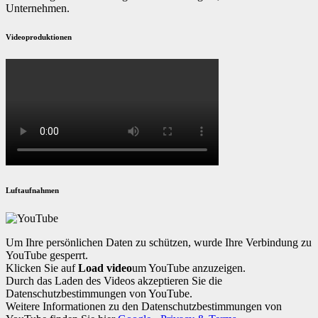
Unternehmen.
Videoproduktionen
Luftaufnahmen
Um Ihre persönlichen Daten zu schützen, wurde Ihre Verbindung zu
YouTube gesperrt.
Klicken Sie auf
Load video
um YouTube anzuzeigen.
Durch das Laden des Videos akzeptieren Sie die
Datenschutzbestimmungen von YouTube.
Weitere Informationen zu den Datenschutzbestimmungen von