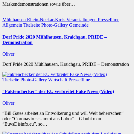
Maskendemonstrationen sowie über…
Mühlhausen
Rhein-Neckar-Kreis
Veranstaltungen
Pressefilme
Allgemein
Titelseite
Photo-Gallery
Gemeinde
Dorf Pride 2020 Mühlhausen, Kraichgau, PRIDE –
Demonstration
Oliver
Dorf Pride 2020 Mühlhausen, Kraichgau, PRIDE – Demonstration
Titelseite
Photo-Gallery
Wirtschaft
Pressefilme
“Faktenchecker” der EU verbreitet Fake News (Video)
Oliver
“Bill Gates arbeitet an Entvölkerung und will Welt beherrschen” –
oder “Coronavirus stammt aus Labor” – Glaubt man
″EuvsDisinfo.eu”, so…