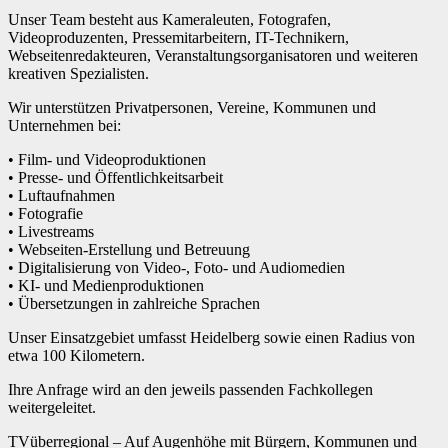
Unser Team besteht aus Kameraleuten, Fotografen,
Videoproduzenten, Pressemitarbeitern, IT-Technikern,
Webseitenredakteuren, Veranstaltungsorganisatoren und weiteren
kreativen Spezialisten.
Wir unterstützen Privatpersonen, Vereine, Kommunen und
Unternehmen bei:
• Film- und Videoproduktionen
• Presse- und Öffentlichkeitsarbeit
• Luftaufnahmen
• Fotografie
• Livestreams
• Webseiten-Erstellung und Betreuung
• Digitalisierung von Video-, Foto- und Audiomedien
• KI- und Medienproduktionen
• Übersetzungen in zahlreiche Sprachen
Unser Einsatzgebiet umfasst Heidelberg sowie einen Radius von
etwa 100 Kilometern.
Ihre Anfrage wird an den jeweils passenden Fachkollegen
weitergeleitet.
TVüberregional – Auf Augenhöhe mit Bürgern, Kommunen und