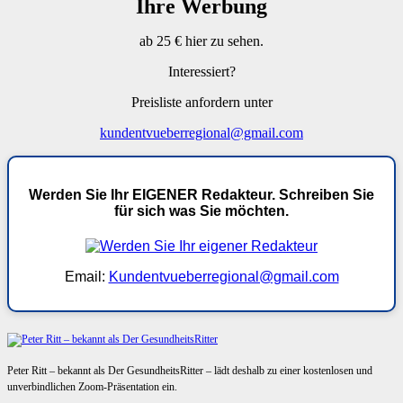
Ihre Werbung
ab 25 € hier zu sehen.
Interessiert?
Preisliste anfordern unter
kundentvueberregional@gmail.com
Werden Sie Ihr EIGENER Redakteur. Schreiben Sie
für sich was Sie möchten.
Email:
Kundentvueberregional@gmail.com
Peter Ritt – bekannt als Der GesundheitsRitter – lädt deshalb zu einer kostenlosen und
unverbindlichen Zoom-Präsentation ein.