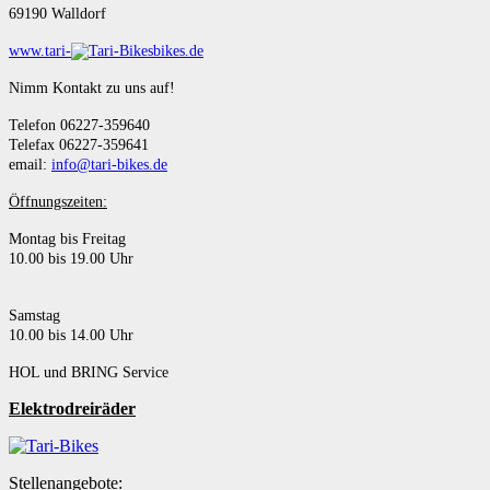
69190 Walldorf
www.tari-
bikes.de
Nimm Kontakt zu uns auf!
Telefon 06227-359640
Telefax 06227-359641
email:
info@tari-bikes.de
Öffnungszeiten:
Montag bis Freitag
10.00 bis 19.00 Uhr
Samstag
10.00 bis 14.00 Uhr
HOL und BRING Service
Elektrodreiräder
Stellenangebote: