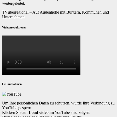
weitergeleitet.
TVüberregional – Auf Augenhöhe mit Bürgern, Kommunen und
Unternehmen.
Videoproduktionen
Luftaufnahmen
Um Ihre persönlichen Daten zu schützen, wurde Ihre Verbindung zu
YouTube gesperrt.
Klicken Sie auf
Load video
um YouTube anzuzeigen.