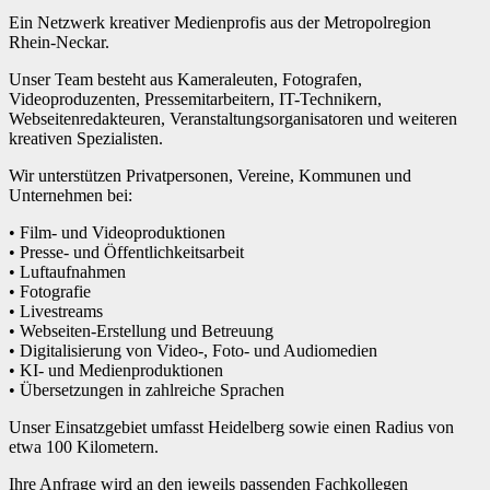
Ein Netzwerk kreativer Medienprofis aus der Metropolregion
Rhein-Neckar.
Unser Team besteht aus Kameraleuten, Fotografen,
Videoproduzenten, Pressemitarbeitern, IT-Technikern,
Webseitenredakteuren, Veranstaltungsorganisatoren und weiteren
kreativen Spezialisten.
Wir unterstützen Privatpersonen, Vereine, Kommunen und
Unternehmen bei:
• Film- und Videoproduktionen
• Presse- und Öffentlichkeitsarbeit
• Luftaufnahmen
• Fotografie
• Livestreams
• Webseiten-Erstellung und Betreuung
• Digitalisierung von Video-, Foto- und Audiomedien
• KI- und Medienproduktionen
• Übersetzungen in zahlreiche Sprachen
Unser Einsatzgebiet umfasst Heidelberg sowie einen Radius von
etwa 100 Kilometern.
Ihre Anfrage wird an den jeweils passenden Fachkollegen