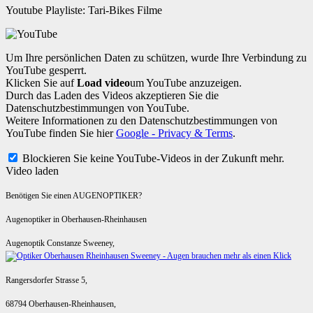
Youtube Playliste: Tari-Bikes Filme
Um Ihre persönlichen Daten zu schützen, wurde Ihre Verbindung zu
YouTube gesperrt.
Klicken Sie auf
Load video
um YouTube anzuzeigen.
Durch das Laden des Videos akzeptieren Sie die
Datenschutzbestimmungen von YouTube.
Weitere Informationen zu den Datenschutzbestimmungen von
YouTube finden Sie hier
Google - Privacy & Terms
.
Blockieren Sie keine YouTube-Videos in der Zukunft mehr.
Video laden
Benötigen Sie einen AUGENOPTIKER?
Augenoptiker in Oberhausen-Rheinhausen
Augenoptik Constanze Sweeney,
Rangersdorfer Strasse 5,
68794 Oberhausen-Rheinhausen,