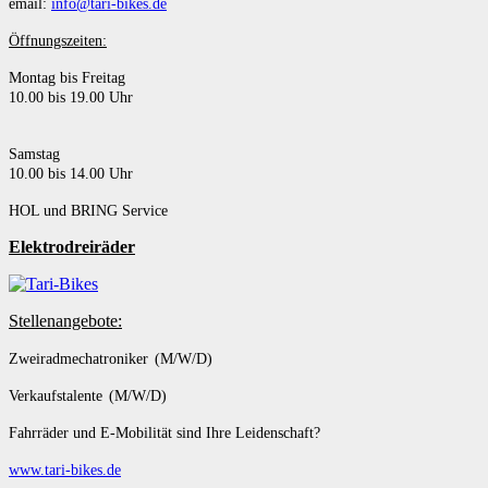
email:
info@tari-bikes.de
Öffnungszeiten:
Montag bis Freitag
10.00 bis 19.00 Uhr
Samstag
10.00 bis 14.00 Uhr
HOL und BRING Service
Elektrodreiräder
Stellenangebote:
Zweiradmechatroniker (M/W/D)
Verkaufstalente (M/W/D)
Fahrräder und E-Mobilität sind Ihre Leidenschaft?
www.tari-bikes.de