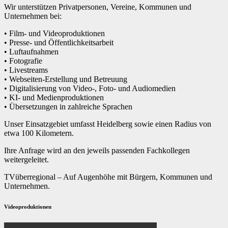
Wir unterstützen Privatpersonen, Vereine, Kommunen und
Unternehmen bei:
• Film- und Videoproduktionen
• Presse- und Öffentlichkeitsarbeit
• Luftaufnahmen
• Fotografie
• Livestreams
• Webseiten-Erstellung und Betreuung
• Digitalisierung von Video-, Foto- und Audiomedien
• KI- und Medienproduktionen
• Übersetzungen in zahlreiche Sprachen
Unser Einsatzgebiet umfasst Heidelberg sowie einen Radius von
etwa 100 Kilometern.
Ihre Anfrage wird an den jeweils passenden Fachkollegen
weitergeleitet.
TVüberregional – Auf Augenhöhe mit Bürgern, Kommunen und
Unternehmen.
Videoproduktionen