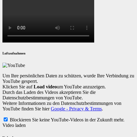
Luftaufnahmen
Um Ihre persönlichen Daten zu schützen, wurde Ihre Verbindung zu
YouTube gesperrt.
Klicken Sie auf
Load video
um YouTube anzuzeigen.
Durch das Laden des Videos akzeptieren Sie die
Datenschutzbestimmungen von YouTube.
Weitere Informationen zu den Datenschutzbestimmungen von
YouTube finden Sie hier
Google - Privacy & Terms
.
Blockieren Sie keine YouTube-Videos in der Zukunft mehr.
Video laden