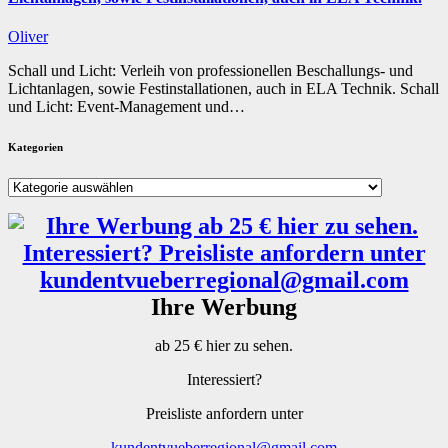
Oliver
Schall und Licht: Verleih von professionellen Beschallungs- und
Lichtanlagen, sowie Festinstallationen, auch in ELA Technik. Schall
und Licht: Event-Management und…
Kategorien
Kategorien
Ihre Werbung
ab 25 € hier zu sehen.
Interessiert?
Preisliste anfordern unter
kundentvueberregional@gmail.com