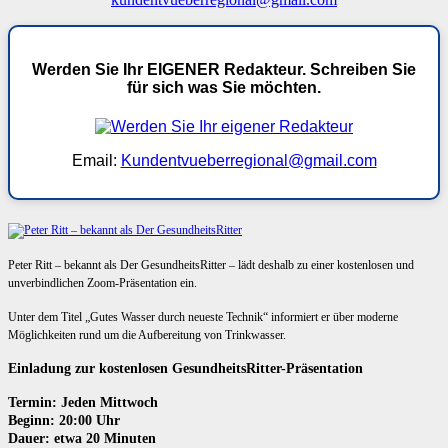
Werden Sie Ihr EIGENER Redakteur. Schreiben Sie
für sich was Sie möchten.
Email:
Kundentvueberregional@gmail.com
Peter Ritt – bekannt als Der GesundheitsRitter – lädt deshalb zu einer kostenlosen und
unverbindlichen Zoom-Präsentation ein.
Unter dem Titel „Gutes Wasser durch neueste Technik“ informiert er über moderne
Möglichkeiten rund um die Aufbereitung von Trinkwasser.
Einladung zur kostenlosen GesundheitsRitter-Präsentation
Termin: Jeden Mittwoch
Beginn: 20:00 Uhr
Dauer: etwa 20 Minuten