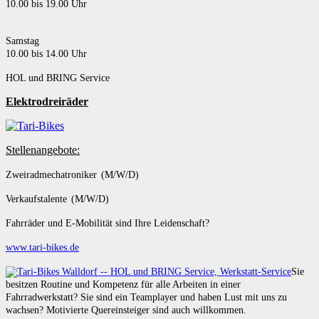
10.00 bis 19.00 Uhr
Samstag
10.00 bis 14.00 Uhr
HOL und BRING Service
Elektrodreiräder
Stellenangebote:
Zweiradmechatroniker (M/W/D)
Verkaufstalente (M/W/D)
Fahrräder und E-Mobilität sind Ihre Leidenschaft?
www.tari-bikes.de
Sie
besitzen Routine und Kompetenz für alle Arbeiten in einer
Fahrradwerkstatt? Sie sind ein Teamplayer und haben Lust mit uns zu
wachsen? Motivierte Quereinsteiger sind auch willkommen.