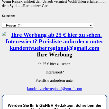
Wenn Reisekrankheit den Urlaub vermiest Wohlfühlen erfahren mit
dem Symbio-Harmonizer Car
Kategorien
Kategorien
Ihre Werbung
ab 25 € hier zu sehen.
Interessiert?
Preisliste anfordern unter
kundentvueberregional@gmail.com
Werden Sie Ihr EIGENER Redakteur. Schreiben Sie