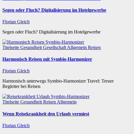
Segen oder Fluch? Digitalisierung im Hotelgewerbe
Florian Gleich
Segen oder Fluch? Digitalisierung im Hotelgewerbe
Titelseite
Gesundheit
Gesellschaft
Allgemein
Reisen
Harmonisch Reisen mit Symbio-Harmonizer
Florian Gleich
Harmonisch unterwegs Symbio-Harmonizer Travel: Treuer
Begleiter bei Reisen
Titelseite
Gesundheit
Reisen
Allgemein
Wenn Reisekrankheit den Urlaub vermiest
Florian Gleich