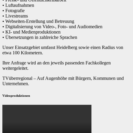
• Luftaufnahmen
• Fotografie
• Livestreams
• Webseiten-Erstellung und Betreuung
• Digitalisierung von Video-, Foto- und Audiomedien
• KI- und Medienproduktionen
• Übersetzungen in zahlreiche Sprachen
Unser Einsatzgebiet umfasst Heidelberg sowie einen Radius von
etwa 100 Kilometern.
Ihre Anfrage wird an den jeweils passenden Fachkollegen
weitergeleitet.
TVüberregional – Auf Augenhöhe mit Bürgern, Kommunen und
Unternehmen.
Videoproduktionen