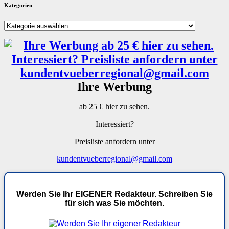
Kategorien
Kategorien
Ihre Werbung
ab 25 € hier zu sehen.
Interessiert?
Preisliste anfordern unter
kundentvueberregional@gmail.com
Werden Sie Ihr EIGENER Redakteur. Schreiben Sie
für sich was Sie möchten.