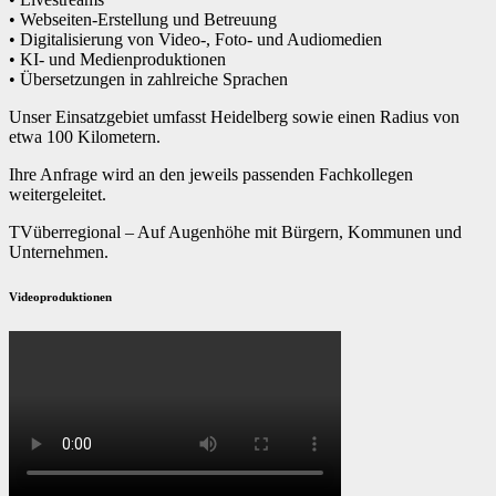
• Webseiten-Erstellung und Betreuung
• Digitalisierung von Video-, Foto- und Audiomedien
• KI- und Medienproduktionen
• Übersetzungen in zahlreiche Sprachen
Unser Einsatzgebiet umfasst Heidelberg sowie einen Radius von
etwa 100 Kilometern.
Ihre Anfrage wird an den jeweils passenden Fachkollegen
weitergeleitet.
TVüberregional – Auf Augenhöhe mit Bürgern, Kommunen und
Unternehmen.
Videoproduktionen