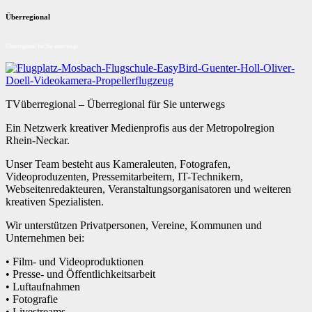
Überregional
Überregional für Sie unterwegs
TVüberregional – Überregional für Sie unterwegs
Ein Netzwerk kreativer Medienprofis aus der Metropolregion
Rhein-Neckar.
Unser Team besteht aus Kameraleuten, Fotografen,
Videoproduzenten, Pressemitarbeitern, IT-Technikern,
Webseitenredakteuren, Veranstaltungsorganisatoren und weiteren
kreativen Spezialisten.
Wir unterstützen Privatpersonen, Vereine, Kommunen und
Unternehmen bei:
• Film- und Videoproduktionen
• Presse- und Öffentlichkeitsarbeit
• Luftaufnahmen
• Fotografie
• Livestreams