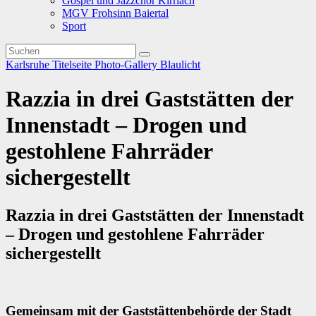
Gospel und Jazzchor Kirrlach
MGV Frohsinn Baiertal
Sport
Karlsruhe
Titelseite
Photo-Gallery
Blaulicht
Razzia in drei Gaststätten der
Innenstadt – Drogen und
gestohlene Fahrräder
sichergestellt
Razzia in drei Gaststätten der Innenstadt
– Drogen und gestohlene Fahrräder
sichergestellt
Gemeinsam mit der Gaststättenbehörde der Stadt