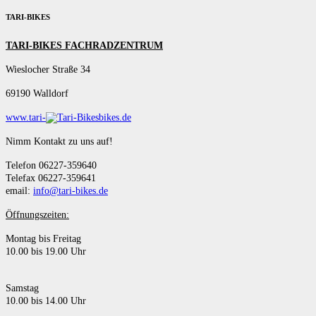
TARI-BIKES
TARI-BIKES FACHRADZENTRUM
Wieslocher Straße 34
69190 Walldorf
www.tari-
bikes.de
Nimm Kontakt zu uns auf!
Telefon 06227-359640
Telefax 06227-359641
email:
info@tari-bikes.de
Öffnungszeiten:
Montag bis Freitag
10.00 bis 19.00 Uhr
Samstag
10.00 bis 14.00 Uhr