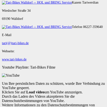
Kazem Tariwerdian
Wieslocher Straße 34
69190 Walldorf
Telefon 06227-359640
E-Mail
tari(@)tari-bikes.de
Webseite:
www.tari-bikes.de
Youtube Playliste: Tari-Bikes Filme
Um Ihre persönlichen Daten zu schützen, wurde Ihre Verbindung zu
YouTube gesperrt.
Klicken Sie auf
Load video
um YouTube anzuzeigen.
Durch das Laden des Videos akzeptieren Sie die
Datenschutzbestimmungen von YouTube.
Weitere Informationen zu den Datenschutzbestimmungen von