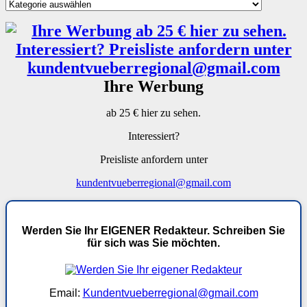
Kategorien
Ihre Werbung
ab 25 € hier zu sehen.
Interessiert?
Preisliste anfordern unter
kundentvueberregional@gmail.com
Werden Sie Ihr EIGENER Redakteur. Schreiben Sie
für sich was Sie möchten.
Email:
Kundentvueberregional@gmail.com