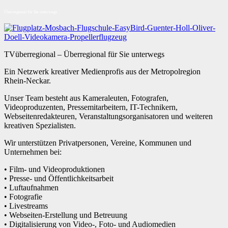
Überregional für Sie unterwegs
TVüberregional – Überregional für Sie unterwegs
Ein Netzwerk kreativer Medienprofis aus der Metropolregion
Rhein-Neckar.
Unser Team besteht aus Kameraleuten, Fotografen,
Videoproduzenten, Pressemitarbeitern, IT-Technikern,
Webseitenredakteuren, Veranstaltungsorganisatoren und weiteren
kreativen Spezialisten.
Wir unterstützen Privatpersonen, Vereine, Kommunen und
Unternehmen bei:
• Film- und Videoproduktionen
• Presse- und Öffentlichkeitsarbeit
• Luftaufnahmen
• Fotografie
• Livestreams
• Webseiten-Erstellung und Betreuung
• Digitalisierung von Video-, Foto- und Audiomedien