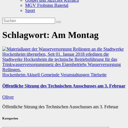
Gospel und Jazzchor Kirrlach
MGV Frohsinn Baiertal
Sport
Schlagwort:
Am Montag
Hockenheim
Aktuell
Gemeinde
Veranstaltungen
Titelseite
Öffentliche Sitzung des Technischen Ausschusses am 3. Februar
Oliver
Öffentliche Sitzung des Technischen Ausschusses am 3. Februar
Kategorien