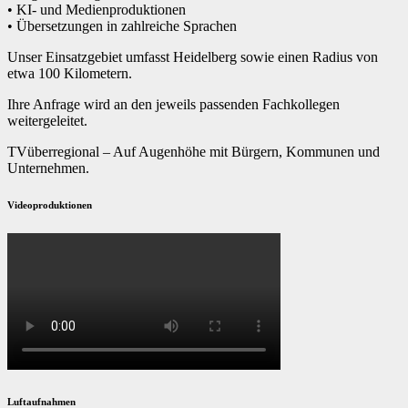
• KI- und Medienproduktionen
• Übersetzungen in zahlreiche Sprachen
Unser Einsatzgebiet umfasst Heidelberg sowie einen Radius von
etwa 100 Kilometern.
Ihre Anfrage wird an den jeweils passenden Fachkollegen
weitergeleitet.
TVüberregional – Auf Augenhöhe mit Bürgern, Kommunen und
Unternehmen.
Videoproduktionen
Luftaufnahmen