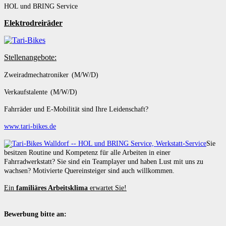
HOL und BRING Service
Elektrodreiräder
Stellenangebote:
Zweiradmechatroniker (M/W/D)
Verkaufstalente (M/W/D)
Fahrräder und E-Mobilität sind Ihre Leidenschaft?
www.tari-bikes.de
Sie
besitzen Routine und Kompetenz für alle Arbeiten in einer
Fahrradwerkstatt? Sie sind ein Teamplayer und haben Lust mit uns zu
wachsen? Motivierte Quereinsteiger sind auch willkommen.
Ein
familiäres Arbeitsklima
erwartet Sie!
Bewerbung bitte an: