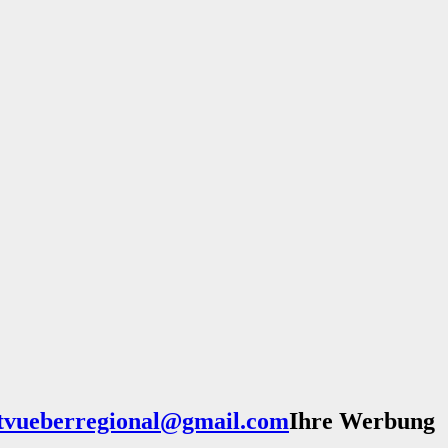
Ihre Werbung