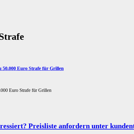
Strafe
 50.000 Euro Strafe für Grillen
000 Euro Strafe für Grillen