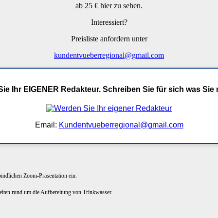
ab 25 € hier zu sehen.
Interessiert?
Preisliste anfordern unter
kundentvueberregional@gmail.com
ie Ihr EIGENER Redakteur. Schreiben Sie für sich was Sie
Email:
Kundentvueberregional@gmail.com
rbindlichen Zoom-Präsentation ein.
keiten rund um die Aufbereitung von Trinkwasser.