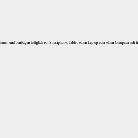
nehmen und benötigen lediglich ein Smartphone, Tablet, einen Laptop oder einen Computer mit I