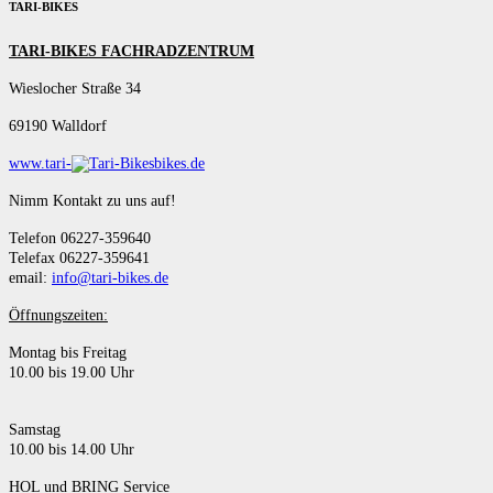
TARI-BIKES
TARI-BIKES FACHRADZENTRUM
Wieslocher Straße 34
69190 Walldorf
www.tari-
bikes.de
Nimm Kontakt zu uns auf!
Telefon 06227-359640
Telefax 06227-359641
email:
info@tari-bikes.de
Öffnungszeiten:
Montag bis Freitag
10.00 bis 19.00 Uhr
Samstag
10.00 bis 14.00 Uhr
HOL und BRING Service