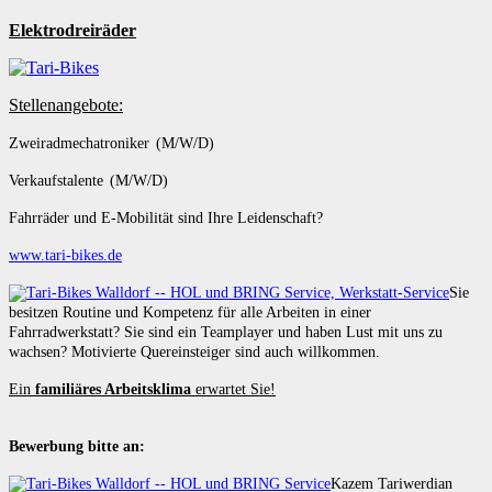
Elektrodreiräder
Stellenangebote:
Zweiradmechatroniker (M/W/D)
Verkaufstalente (M/W/D)
Fahrräder und E-Mobilität sind Ihre Leidenschaft?
www.tari-bikes.de
Sie
besitzen Routine und Kompetenz für alle Arbeiten in einer
Fahrradwerkstatt? Sie sind ein Teamplayer und haben Lust mit uns zu
wachsen? Motivierte Quereinsteiger sind auch willkommen.
Ein
familiäres Arbeitsklima
erwartet Sie!
Bewerbung bitte an:
Kazem Tariwerdian