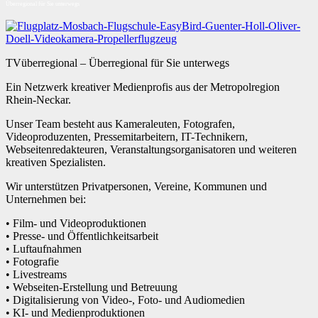
Überregional für Sie unterwegs
TVüberregional – Überregional für Sie unterwegs
Ein Netzwerk kreativer Medienprofis aus der Metropolregion
Rhein-Neckar.
Unser Team besteht aus Kameraleuten, Fotografen,
Videoproduzenten, Pressemitarbeitern, IT-Technikern,
Webseitenredakteuren, Veranstaltungsorganisatoren und weiteren
kreativen Spezialisten.
Wir unterstützen Privatpersonen, Vereine, Kommunen und
Unternehmen bei:
• Film- und Videoproduktionen
• Presse- und Öffentlichkeitsarbeit
• Luftaufnahmen
• Fotografie
• Livestreams
• Webseiten-Erstellung und Betreuung
• Digitalisierung von Video-, Foto- und Audiomedien
• KI- und Medienproduktionen