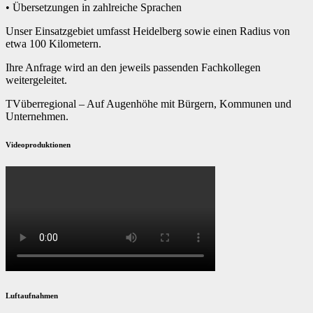
• Übersetzungen in zahlreiche Sprachen
Unser Einsatzgebiet umfasst Heidelberg sowie einen Radius von
etwa 100 Kilometern.
Ihre Anfrage wird an den jeweils passenden Fachkollegen
weitergeleitet.
TVüberregional – Auf Augenhöhe mit Bürgern, Kommunen und
Unternehmen.
Videoproduktionen
Luftaufnahmen