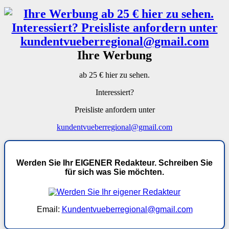
Ihre Werbung
ab 25 € hier zu sehen.
Interessiert?
Preisliste anfordern unter
kundentvueberregional@gmail.com
Werden Sie Ihr EIGENER Redakteur. Schreiben Sie
für sich was Sie möchten.
Email:
Kundentvueberregional@gmail.com