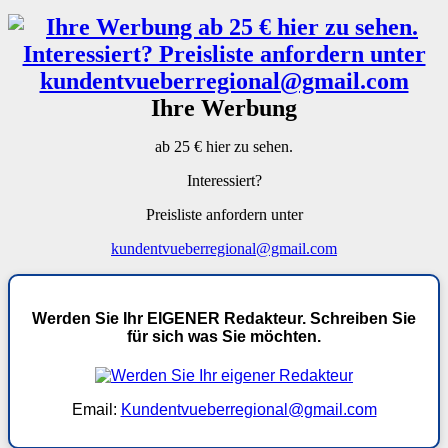
Ihre Werbung
ab 25 € hier zu sehen.
Interessiert?
Preisliste anfordern unter
kundentvueberregional@gmail.com
Werden Sie Ihr EIGENER Redakteur. Schreiben Sie
für sich was Sie möchten.
Email:
Kundentvueberregional@gmail.com