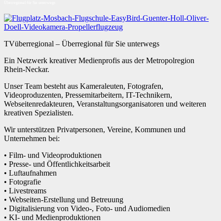
Überregional für Sie unterwegs
TVüberregional – Überregional für Sie unterwegs
Ein Netzwerk kreativer Medienprofis aus der Metropolregion
Rhein-Neckar.
Unser Team besteht aus Kameraleuten, Fotografen,
Videoproduzenten, Pressemitarbeitern, IT-Technikern,
Webseitenredakteuren, Veranstaltungsorganisatoren und weiteren
kreativen Spezialisten.
Wir unterstützen Privatpersonen, Vereine, Kommunen und
Unternehmen bei:
• Film- und Videoproduktionen
• Presse- und Öffentlichkeitsarbeit
• Luftaufnahmen
• Fotografie
• Livestreams
• Webseiten-Erstellung und Betreuung
• Digitalisierung von Video-, Foto- und Audiomedien
• KI- und Medienproduktionen