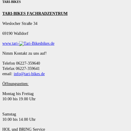
TARI-BIKES
TARI-BIKES FACHRADZENTRUM
Wieslocher Straße 34
69190 Walldorf
www.tari-
bikes.de
Nimm Kontakt zu uns auf!
Telefon 06227-359640
Telefax 06227-359641
email:
info@tari-bikes.de
Öffnungszeiten:
Montag bis Freitag
10.00 bis 19.00 Uhr
Samstag
10.00 bis 14.00 Uhr
HOL und BRING Service