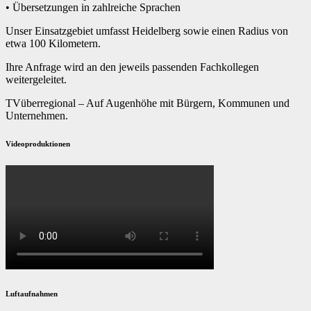
• Übersetzungen in zahlreiche Sprachen
Unser Einsatzgebiet umfasst Heidelberg sowie einen Radius von
etwa 100 Kilometern.
Ihre Anfrage wird an den jeweils passenden Fachkollegen
weitergeleitet.
TVüberregional – Auf Augenhöhe mit Bürgern, Kommunen und
Unternehmen.
Videoproduktionen
Luftaufnahmen