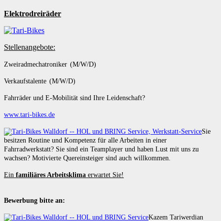
Elektrodreiräder
Stellenangebote:
Zweiradmechatroniker (M/W/D)
Verkaufstalente (M/W/D)
Fahrräder und E-Mobilität sind Ihre Leidenschaft?
www.tari-bikes.de
Sie
besitzen Routine und Kompetenz für alle Arbeiten in einer
Fahrradwerkstatt? Sie sind ein Teamplayer und haben Lust mit uns zu
wachsen? Motivierte Quereinsteiger sind auch willkommen.
Ein
familiäres Arbeitsklima
erwartet Sie!
Bewerbung bitte an:
Kazem Tariwerdian