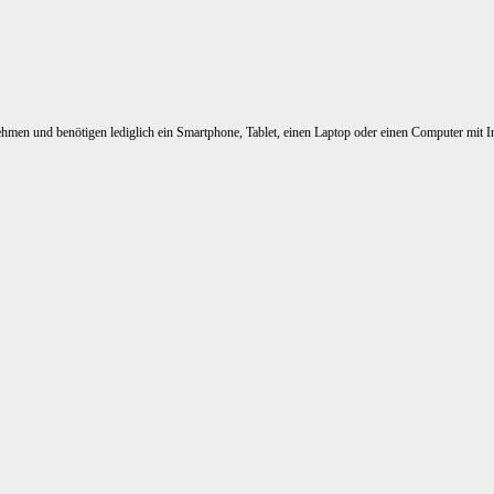
nehmen und benötigen lediglich ein Smartphone, Tablet, einen Laptop oder einen Computer mit I