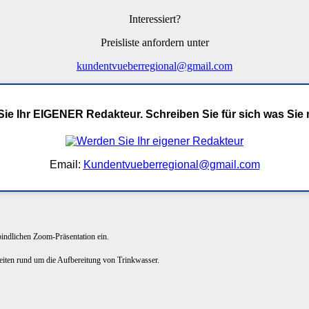
Interessiert?
Preisliste anfordern unter
kundentvueberregional@gmail.com
ie Ihr EIGENER Redakteur. Schreiben Sie für sich was Sie
Email:
Kundentvueberregional@gmail.com
rbindlichen Zoom-Präsentation ein.
keiten rund um die Aufbereitung von Trinkwasser.