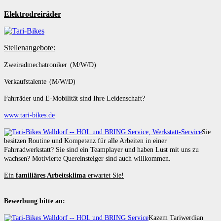
Elektrodreiräder
Stellenangebote:
Zweiradmechatroniker (M/W/D)
Verkaufstalente (M/W/D)
Fahrräder und E-Mobilität sind Ihre Leidenschaft?
www.tari-bikes.de
Sie
besitzen Routine und Kompetenz für alle Arbeiten in einer
Fahrradwerkstatt? Sie sind ein Teamplayer und haben Lust mit uns zu
wachsen? Motivierte Quereinsteiger sind auch willkommen.
Ein
familiäres Arbeitsklima
erwartet Sie!
Bewerbung bitte an:
Kazem Tariwerdian