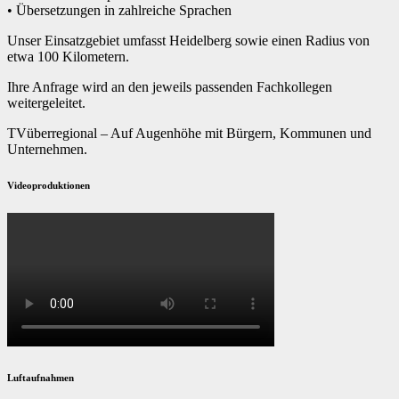
• Übersetzungen in zahlreiche Sprachen
Unser Einsatzgebiet umfasst Heidelberg sowie einen Radius von
etwa 100 Kilometern.
Ihre Anfrage wird an den jeweils passenden Fachkollegen
weitergeleitet.
TVüberregional – Auf Augenhöhe mit Bürgern, Kommunen und
Unternehmen.
Videoproduktionen
Luftaufnahmen