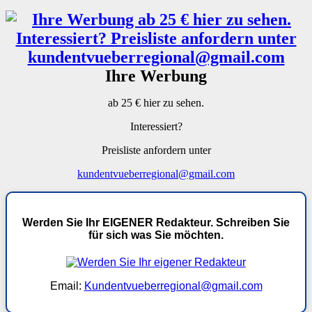
Ihre Werbung
ab 25 € hier zu sehen.
Interessiert?
Preisliste anfordern unter
kundentvueberregional@gmail.com
Werden Sie Ihr EIGENER Redakteur. Schreiben Sie
für sich was Sie möchten.
Email:
Kundentvueberregional@gmail.com