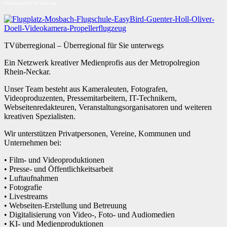
Überregional für Sie unterwegs
TVüberregional – Überregional für Sie unterwegs
Ein Netzwerk kreativer Medienprofis aus der Metropolregion
Rhein-Neckar.
Unser Team besteht aus Kameraleuten, Fotografen,
Videoproduzenten, Pressemitarbeitern, IT-Technikern,
Webseitenredakteuren, Veranstaltungsorganisatoren und weiteren
kreativen Spezialisten.
Wir unterstützen Privatpersonen, Vereine, Kommunen und
Unternehmen bei:
• Film- und Videoproduktionen
• Presse- und Öffentlichkeitsarbeit
• Luftaufnahmen
• Fotografie
• Livestreams
• Webseiten-Erstellung und Betreuung
• Digitalisierung von Video-, Foto- und Audiomedien
• KI- und Medienproduktionen