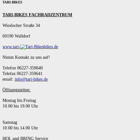
TARI-BIKES
TARI-BIKES FACHRADZENTRUM
Wieslocher Straße 34
69190 Walldorf
www.tari-
bikes.de
Nimm Kontakt zu uns auf!
Telefon 06227-359640
Telefax 06227-359641
email:
info@tari-bikes.de
Öffnungszeiten:
Montag bis Freitag
10.00 bis 19.00 Uhr
Samstag
10.00 bis 14.00 Uhr
HOL und BRING Service