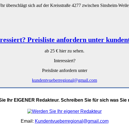
Uhr überschlägt sich auf der Kreisstraße 4277 zwischen Sinsheim-Wei
ab 25 € hier zu sehen.
Interessiert?
Preisliste anfordern unter
kundentvueberregional@gmail.com
ie Ihr EIGENER Redakteur. Schreiben Sie für sich was Sie
Email:
Kundentvueberregional@gmail.com