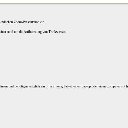
rbindlichen Zoom-Präsentation ein.
keiten rund um die Aufbereitung von Trinkwasser.
nehmen und benötigen lediglich ein Smartphone, Tablet, einen Laptop oder einen Computer mit I