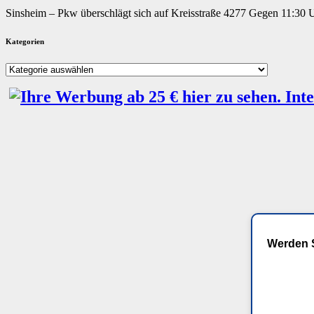
Sinsheim – Pkw überschlägt sich auf Kreisstraße 4277 Gegen 11:30 
Kategorien
Kategorien
Werden S