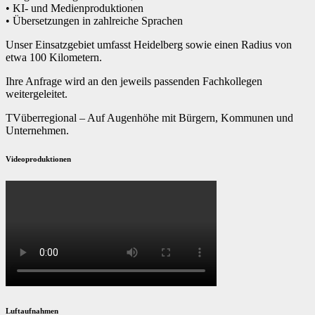
• KI- und Medienproduktionen
• Übersetzungen in zahlreiche Sprachen
Unser Einsatzgebiet umfasst Heidelberg sowie einen Radius von
etwa 100 Kilometern.
Ihre Anfrage wird an den jeweils passenden Fachkollegen
weitergeleitet.
TVüberregional – Auf Augenhöhe mit Bürgern, Kommunen und
Unternehmen.
Videoproduktionen
Luftaufnahmen