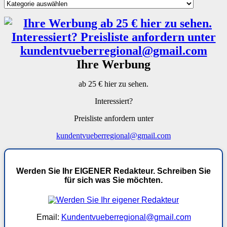
Kategorien
Ihre Werbung
ab 25 € hier zu sehen.
Interessiert?
Preisliste anfordern unter
kundentvueberregional@gmail.com
Werden Sie Ihr EIGENER Redakteur. Schreiben Sie
für sich was Sie möchten.
Email:
Kundentvueberregional@gmail.com