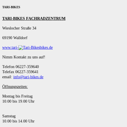
TARI-BIKES
TARI-BIKES FACHRADZENTRUM
Wieslocher Straße 34
69190 Walldorf
www.tari-
bikes.de
Nimm Kontakt zu uns auf!
Telefon 06227-359640
Telefax 06227-359641
email:
info@tari-bikes.de
Öffnungszeiten:
Montag bis Freitag
10.00 bis 19.00 Uhr
Samstag
10.00 bis 14.00 Uhr