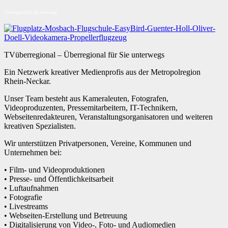
Überregional für Sie unterwegs
TVüberregional – Überregional für Sie unterwegs
Ein Netzwerk kreativer Medienprofis aus der Metropolregion
Rhein-Neckar.
Unser Team besteht aus Kameraleuten, Fotografen,
Videoproduzenten, Pressemitarbeitern, IT-Technikern,
Webseitenredakteuren, Veranstaltungsorganisatoren und weiteren
kreativen Spezialisten.
Wir unterstützen Privatpersonen, Vereine, Kommunen und
Unternehmen bei:
• Film- und Videoproduktionen
• Presse- und Öffentlichkeitsarbeit
• Luftaufnahmen
• Fotografie
• Livestreams
• Webseiten-Erstellung und Betreuung
• Digitalisierung von Video-, Foto- und Audiomedien