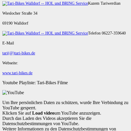
Kazem Tariwerdian
Wieslocher Straße 34
69190 Walldorf
Telefon 06227-359640
E-Mail
tari(@)tari-bikes.de
Webseite:
www.tari-bikes.de
Youtube Playliste: Tari-Bikes Filme
Um Ihre persönlichen Daten zu schützen, wurde Ihre Verbindung zu
YouTube gesperrt.
Klicken Sie auf
Load video
um YouTube anzuzeigen.
Durch das Laden des Videos akzeptieren Sie die
Datenschutzbestimmungen von YouTube.
Weitere Informationen zu den Datenschutzbestimmungen von