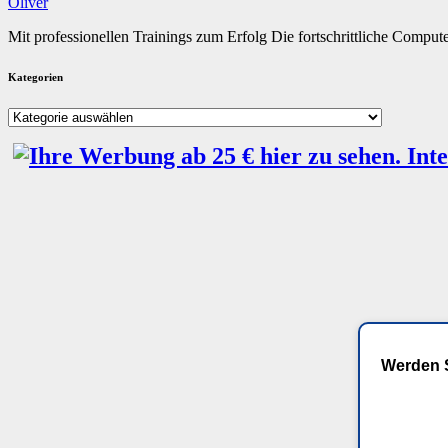
Oliver
Mit professionellen Trainings zum Erfolg Die fortschrittliche Comp
Kategorien
Kategorien
Werden S