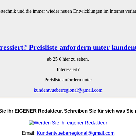
utertechnik und die immer wieder neuen Entwicklungen im Internet ve
ab 25 € hier zu sehen.
Interessiert?
Preisliste anfordern unter
kundentvueberregional@gmail.com
ie Ihr EIGENER Redakteur. Schreiben Sie für sich was Sie
Email:
Kundentvueberregional@gmail.com