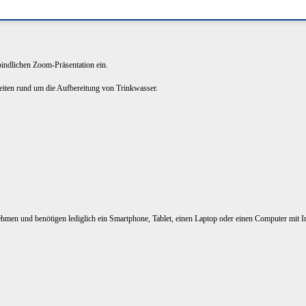
rbindlichen Zoom-Präsentation ein.
keiten rund um die Aufbereitung von Trinkwasser.
nehmen und benötigen lediglich ein Smartphone, Tablet, einen Laptop oder einen Computer mit I