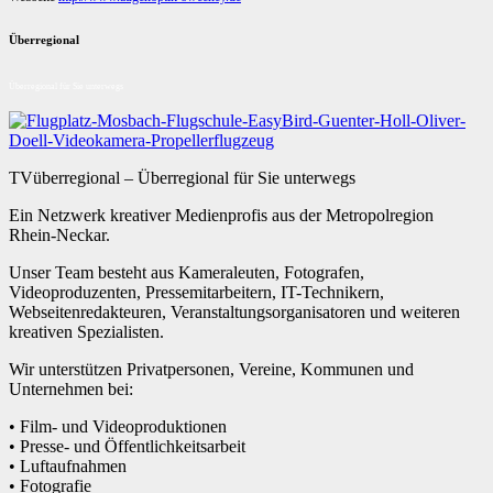
Überregional
Überregional für Sie unterwegs
TVüberregional – Überregional für Sie unterwegs
Ein Netzwerk kreativer Medienprofis aus der Metropolregion
Rhein-Neckar.
Unser Team besteht aus Kameraleuten, Fotografen,
Videoproduzenten, Pressemitarbeitern, IT-Technikern,
Webseitenredakteuren, Veranstaltungsorganisatoren und weiteren
kreativen Spezialisten.
Wir unterstützen Privatpersonen, Vereine, Kommunen und
Unternehmen bei:
• Film- und Videoproduktionen
• Presse- und Öffentlichkeitsarbeit
• Luftaufnahmen
• Fotografie