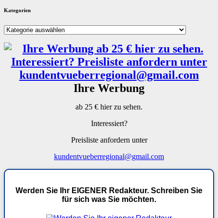
Kategorien
Kategorien
Ihre Werbung
ab 25 € hier zu sehen.
Interessiert?
Preisliste anfordern unter
kundentvueberregional@gmail.com
Werden Sie Ihr EIGENER Redakteur. Schreiben Sie
für sich was Sie möchten.