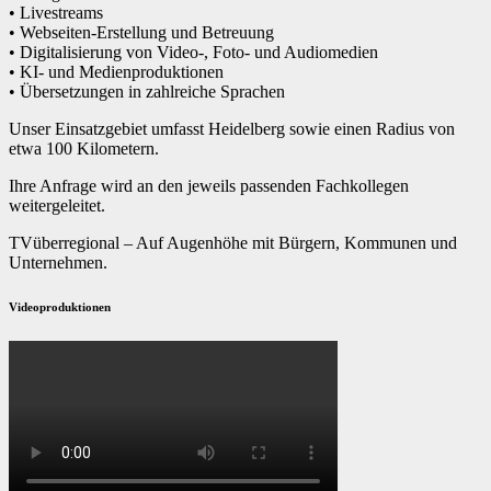
• Livestreams
• Webseiten-Erstellung und Betreuung
• Digitalisierung von Video-, Foto- und Audiomedien
• KI- und Medienproduktionen
• Übersetzungen in zahlreiche Sprachen
Unser Einsatzgebiet umfasst Heidelberg sowie einen Radius von
etwa 100 Kilometern.
Ihre Anfrage wird an den jeweils passenden Fachkollegen
weitergeleitet.
TVüberregional – Auf Augenhöhe mit Bürgern, Kommunen und
Unternehmen.
Videoproduktionen