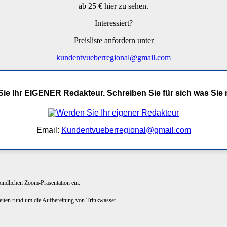
ab 25 € hier zu sehen.
Interessiert?
Preisliste anfordern unter
kundentvueberregional@gmail.com
ie Ihr EIGENER Redakteur. Schreiben Sie für sich was Sie
Email:
Kundentvueberregional@gmail.com
rbindlichen Zoom-Präsentation ein.
keiten rund um die Aufbereitung von Trinkwasser.