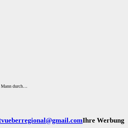
ter Mann durch…
Ihre Werbung