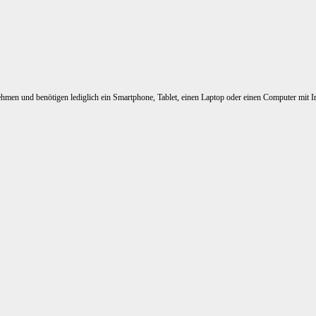
nehmen und benötigen lediglich ein Smartphone, Tablet, einen Laptop oder einen Computer mit I