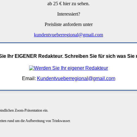
ab 25 € hier zu sehen.
Interessiert?
Preisliste anfordern unter
kundentvueberregional@gmail.com
ie Ihr EIGENER Redakteur. Schreiben Sie für sich was Sie
Email:
Kundentvueberregional@gmail.com
rbindlichen Zoom-Präsentation ein.
keiten rund um die Aufbereitung von Trinkwasser.