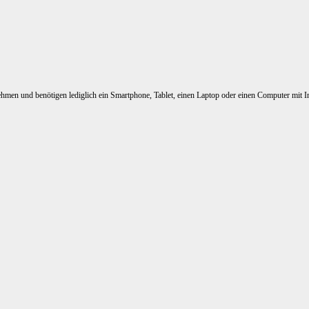
nehmen und benötigen lediglich ein Smartphone, Tablet, einen Laptop oder einen Computer mit I