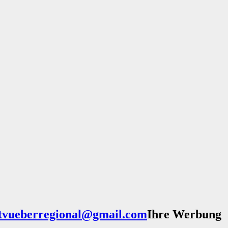
Ihre Werbung