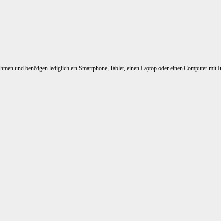
nehmen und benötigen lediglich ein Smartphone, Tablet, einen Laptop oder einen Computer mit I