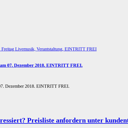
en am 07. Dezember 2018. EINTRITT FREI.
m 07. Dezember 2018. EINTRITT FREI.