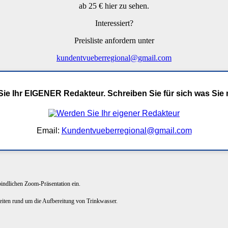
ab 25 € hier zu sehen.
Interessiert?
Preisliste anfordern unter
kundentvueberregional@gmail.com
ie Ihr EIGENER Redakteur. Schreiben Sie für sich was Sie
Email:
Kundentvueberregional@gmail.com
rbindlichen Zoom-Präsentation ein.
keiten rund um die Aufbereitung von Trinkwasser.