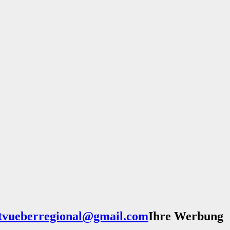
Ihre Werbung